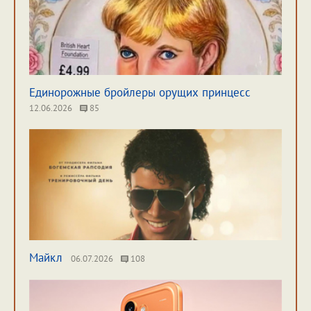
Единорожные бройлеры орущих принцесс
12.06.2026
85
Майкл
06.07.2026
108