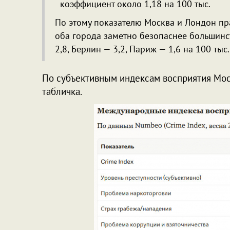
коэффициент около 1,18 на 100 тыс.
По этому показателю Москва и Лондон пра
оба города заметно безопаснее большинс
2,8, Берлин — 3,2, Париж — 1,6 на 100 тыс.
По субъективным индексам восприятия Моск
табличка.