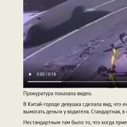
Прокуратура показала видео.
В Китай-городе девушка сделала вид, что е
вымогать деньги у водителя. Стандартная, в
Нестандартным там было то, что когда при