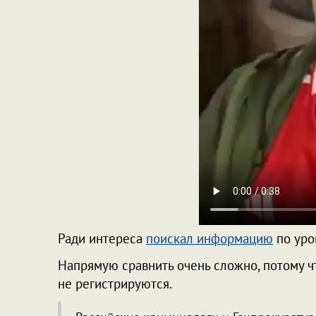
Ради интереса
поискал информацию
по уро
Напрямую сравнить очень сложно, потому ч
не регистрируются.