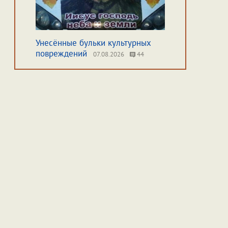
Унесённые бульки культурных
повреждений
07.08.2026
44