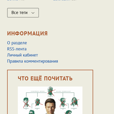
Все теги
ИНФОРМАЦИЯ
О разделе
RSS-лента
Личный кабинет
Правила комментирования
ЧТО ЕЩЁ ПОЧИТАТЬ