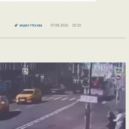
видео
Москва
07.08.2026
10:20