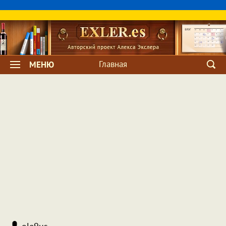
Главная
МЕНЮ