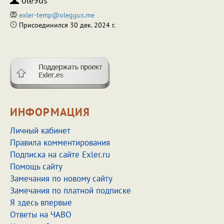
ole9us
exler-temp@oleggus.me
Присоединился 30 дек. 2024 г.
ИНФОРМАЦИЯ
Личный кабинет
Правила комментирования
Подписка на сайте Exler.ru
Помощь сайту
Замечания по новому сайту
Замечания по платной подписке
Я здесь впервые
Ответы на ЧАВО