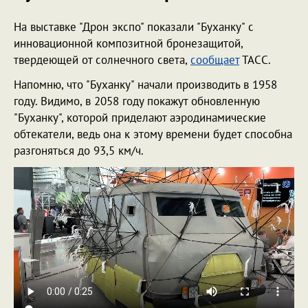
На выставке "Дрон экспо" показали "Буханку" с
инновационной композитной бронезащитой,
твердеющей от солнечного света,
сообщает
ТАСС.
Напомню, что "Буханку" начали производить в 1958
году. Видимо, в 2058 году покажут обновленную
"Буханку", которой приделают аэродинамические
обтекатели, ведь она к этому времени будет способна
разгоняться до 93,5 км/ч.