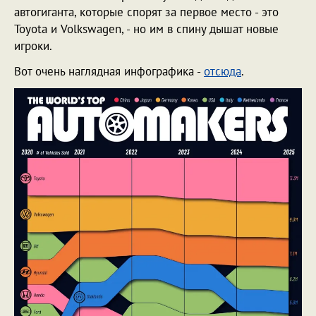
автогиганта, которые спорят за первое место - это
Toyota и Volkswagen, - но им в спину дышат новые
игроки.
Вот очень наглядная инфографика -
отсюда
.