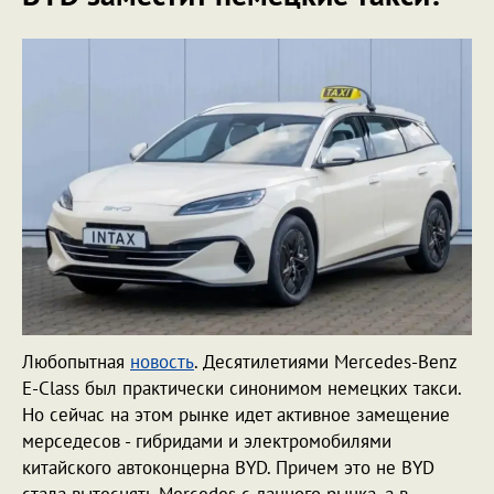
Любопытная
новость
. Десятилетиями Mercedes-Benz
E-Class был практически синонимом немецких такси.
Но сейчас на этом рынке идет активное замещение
мерседесов - гибридами и электромобилями
китайского автоконцерна BYD. Причем это не BYD