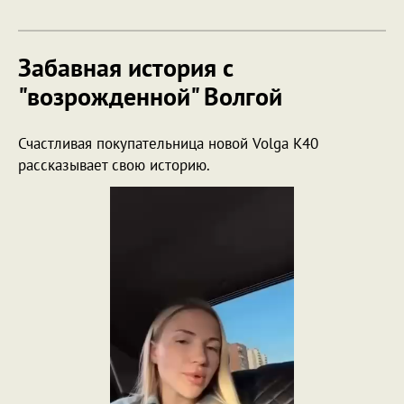
Забавная история с
"возрожденной" Волгой
Счастливая покупательница новой Volga K40
рассказывает свою историю.