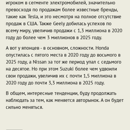
игроком в сегменте электромобилей, значительно
превосходя по продажам более известные бренды,
такие как Tesla, и это несмотря на полное отсутствие
продаж в США. Также Geely добилась успехов по
всему миру, увеличив продажи с 1,3 миллиона в 2020
году до более чем 3 миллионов в 2025 году.
А вот у японцев - в основном, сложности. Honda
опустилась с пятого места в 2020 году до восьмого в
2025 году, а Nissan за тот же период упал с седьмого
на десятое. Но при этом Suzuki более чем удвоили
свои продажи, увеличив их с почти 1,5 миллиона в
2020 году до почти 3,3 миллиона в 2025 году.
В общем, интересные тенденции, буду продолжать
наблюдать за тем, как меняется авторынок. А он будет
сильно меняться.