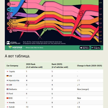
А вот таблица.