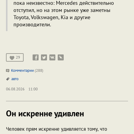
пока неизвестно: Mercedes действительно
отступил, но на этом рынке уже заметны
Toyota, Volkswagen, Kia и другие
производители.
29
Комментарии
(288)
авто
06.08.2026
11:00
Он искренне удивлен
Человек прям искренне удивляется тому, что