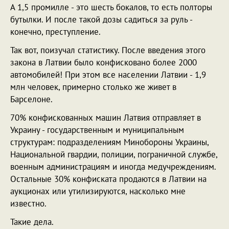
А 1,5 промилле - это шесть бокалов, то есть полторы
бутылки. И после такой дозы садиться за руль -
конечно, преступление.
Так вот, поизучал статистику. После введения этого
закона в Латвии было конфисковано более 2000
автомобилей! При этом все населении Латвии - 1,9
млн человек, примерно столько же живет в
Барселоне.
70% конфискованных машин Латвия отправляет в
Украину - государственным и муниципальным
структурам: подразделениям Минобороны Украины,
Национальной гвардии, полиции, пограничной службе,
военным администрациям и иногда медучреждениям.
Остальные 30% конфиската продаются в Латвии на
аукционах или утилизируются, насколько мне
известно.
Такие дела.