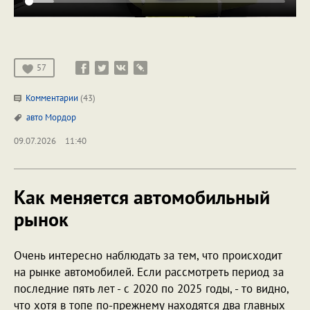
57
Комментарии
(43)
авто
Мордор
09.07.2026
11:40
Как меняется автомобильный
рынок
Очень интересно наблюдать за тем, что происходит
на рынке автомобилей. Если рассмотреть период за
последние пять лет - с 2020 по 2025 годы, - то видно,
что хотя в топе по-прежнему находятся два главных