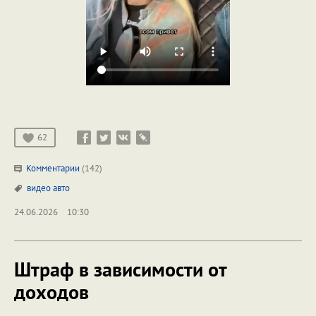
62
Комментарии
(142)
видео
авто
24.06.2026
10:30
Штраф в зависимости от
доходов