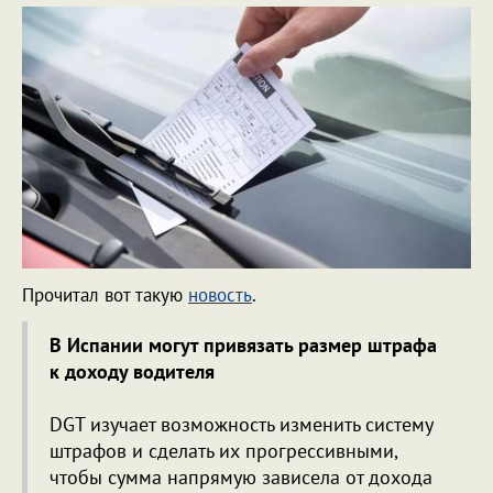
Прочитал вот такую
новость
.
В Испании могут привязать размер штрафа
к доходу водителя
DGT изучает возможность изменить систему
штрафов и сделать их прогрессивными,
чтобы сумма напрямую зависела от дохода