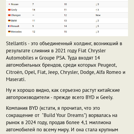
Stellantis - это объединенный холдинг, возникший в
результате слияния в 2021 году Fiat Chrysler
Automobiles и Groupe PSA. Туда входят 14
автомобильных брендов, среди которых Peugeot,
Citroën, Opel, Fiat, Jeep, Chrysler, Dodge, Alfa Romeo и
Maserati.
Ну и хорошо видно, как серьезно растут китайские
автопроизводители - прежде всего BYD и Geely.
Компания BYD (кстати, я прочитал, что это
сокращение от "Build Your Dreams") ворвалась на
рынок в 2024 году, продав более 4,1 миллиона
автомобилей по всему миру. И она стала крупным