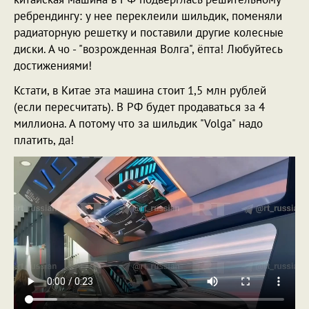
ребрендингу: у нее переклеили шильдик, поменяли
радиаторную решетку и поставили другие колесные
диски. А чо - "возрожденная Волга", ёпта! Любуйтесь
достижениями!
Кстати, в Китае эта машина стоит 1,5 млн рублей
(если пересчитать). В РФ будет продаваться за 4
миллиона. А потому что за шильдик "Volga" надо
платить, да!