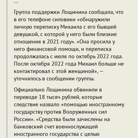
...
Группа поддержки Лощинина сообщала, что
в его телефоне силовики «обнаружили
личную переписку Михаила с его бывшей
девушкой, с которой у него были близкие
отношения в 2021 году». «Она просила у
него финансовой помощи, и переписка
продолжалась с июля по октябрь 2022 года.
После октября 2022 года Михаил больше не
контактировал с этой женщиной», —
уточнялось в сообщении группы.
Официально Лощинина обвинили в
переводе 18 тысяч рублей, которые
следствие назвало «помощью иностранному
государству против Вооруженных сил
России». «Средства были зачислены на
банковский счет военнослужащей
иностранного государства с целью