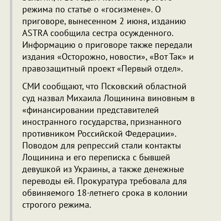
режима по статье о «госизмене». О
приговоре, вынесенном 2 июня, изданию
ASTRA сообщила сестра осужденного.
Информацию о приговоре также передали
издания «Осторожно, новости», «Вот Так» и
правозащитный проект «Первый отдел».
СМИ сообщают, что Псковский областной
суд назвал Михаила Лощинина виновным в
«финансировании представителей
иностранного государства, признанного
противником Российской Федерации».
Поводом для репрессий стали контакты
Лощинина и его переписка с бывшей
девушкой из Украины, а также денежные
переводы ей. Прокуратура требовала для
обвиняемого 18-летнего срока в колонии
строгого режима.