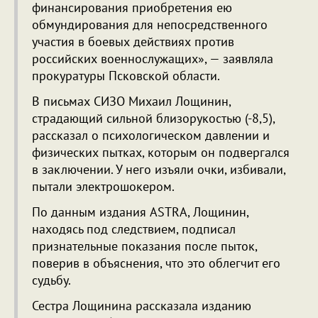
финансирования приобретения ею
обмундирования для непосредственного
участия в боевых действиях против
российских военнослужащих», — заявляла
прокуратуры Псковской области.
В письмах СИЗО Михаил Лощинин,
страдающий сильной близорукостью (-8,5),
рассказал о психологическом давлении и
физических пытках, которым он подвергался
в заключении. У него изъяли очки, избивали,
пытали электрошокером.
По данным издания ASTRA, Лощинин,
находясь под следствием, подписал
признательные показания после пыток,
поверив в объяснения, что это облегчит его
судьбу.
Сестра Лощинина рассказала изданию