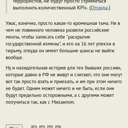
террористов, не будут просто стремиться
выполнить количественный KPI». (
Отсюда
.)
Ужас, конечно, просто какая-то кромешная тьма. Ни в
чем не повинного человека развели российские
менты, чтобы записать себе "раскрытие
государственной измены", и его на 16 лет упекли в
тюрьму, откуда он имеет большие шансы не выйти
вообще.
Ну и назидательная история для тех бывших россиян,
которые давно в РФ не живут и считают, что они могут
вот так просто взять и приехать, и им при этом ничего
не будет. Одним может ничего и не быть, если они
будут предельно осторожными, а с другими может
получиться так, как с Михаилом.