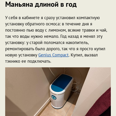
Маньяна длиной в год
У себя в кабинете я сразу установил компактную
установку обратного осмоса: в течение дня я
постоянно пью воду с лимоном, всякие травки и чай,
так что воды нужно немало. Год назад я менял эту
установку: у старой поломался накопитель,
ремонтировать было дорого, так что я просто купил
новую установку
Genius Compact
. Купил, вызвал
тэкнико ее подключать.