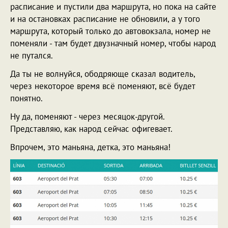
расписание и пустили два маршрута, но пока на сайте
и на остановках расписание не обновили, а у того
маршрута, который только до автовокзала, номер не
поменяли - там будет двузначный номер, чтобы народ
не путался.
Да ты не волнуйся, ободряюще сказал водитель,
через некоторое время всё поменяют, всё будет
понятно.
Ну да, поменяют - через месяцок-другой.
Представляю, как народ сейчас офигевает.
Впрочем, это маньяна, детка, это маньяна!