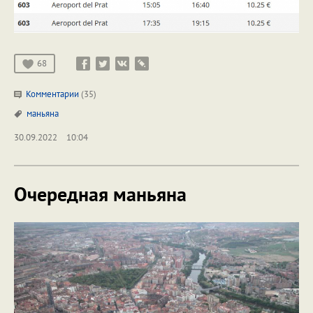
68
Комментарии
(35)
маньяна
30.09.2022
10:04
Очередная маньяна