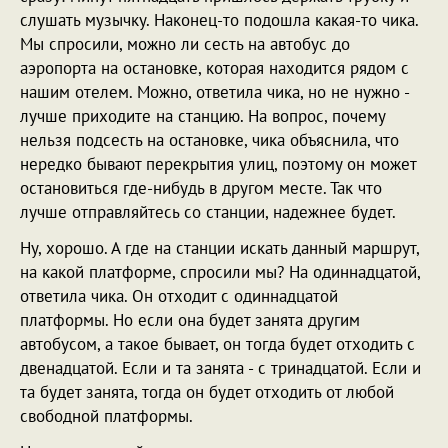
слушать музычку. Наконец-то подошла какая-то чика.
Мы спросили, можно ли сесть на автобус до
аэропорта на остановке, которая находится рядом с
нашим отелем. Можно, ответила чика, но не нужно -
лучше приходите на станцию. На вопрос, почему
нельзя подсесть на остановке, чика объяснила, что
нередко бывают перекрытия улиц, поэтому он может
остановиться где-нибудь в другом месте. Так что
лучше отправляйтесь со станции, надежнее будет.
Ну, хорошо. А где на станции искать данный маршрут,
на какой платформе, спросили мы? На одиннадцатой,
ответила чика. Он отходит с одиннадцатой
платформы. Но если она будет занята другим
автобусом, а такое бывает, он тогда будет отходить с
двенадцатой. Если и та занята - с тринадцатой. Если и
та будет занята, тогда он будет отходить от любой
свободной платформы.