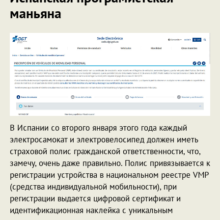
маньяна
В Испании со второго января этого года каждый
электросамокат и электровелосипед должен иметь
страховой полис гражданской ответственности, что,
замечу, очень даже правильно. Полис привязывается к
регистрации устройства в национальном реестре VMP
(средства индивидуальной мобильности), при
регистрации выдается цифровой сертификат и
идентификационная наклейка с уникальным