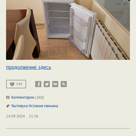
продолжение здесь
145
Комментарии
(260)
бытовуха
Испания
маньяна
14.09.2024
11:26