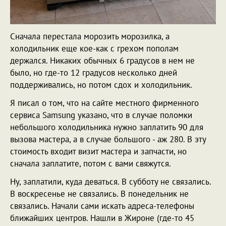
Сначала перестала морозить морозилка, а
холодильник еще кое-как с грехом пополам
держался. Никаких обычных 6 градусов в нем не
было, но где-то 12 градусов несколько дней
поддерживались, но потом сдох и холодильник.
Я писал о том, что на сайте местного фирменного
сервиса Samsung указано, что в случае поломки
небольшого холодильника нужно заплатить 90 для
вызова мастера, а в случае большого - аж 280. В эту
стоимость входит визит мастера и запчасти, но
сначала заплатите, потом с вами свяжутся.
Ну, заплатили, куда деваться. В субботу не связались.
В воскресенье не связались. В понедельник не
связались. Начали сами искать адреса-телефоны
ближайших центров. Нашли в Жироне (где-то 45