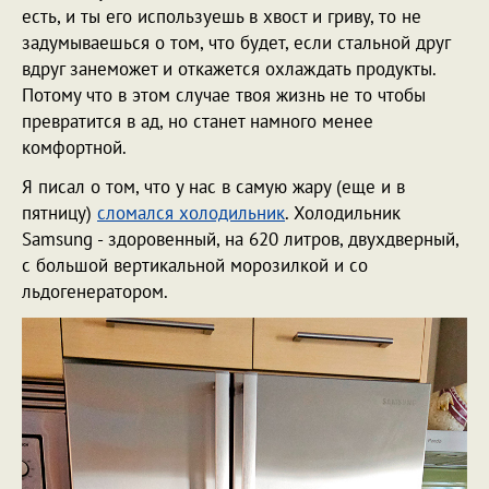
есть, и ты его используешь в хвост и гриву, то не
задумываешься о том, что будет, если стальной друг
вдруг занеможет и откажется охлаждать продукты.
Потому что в этом случае твоя жизнь не то чтобы
превратится в ад, но станет намного менее
комфортной.
Я писал о том, что у нас в самую жару (еще и в
пятницу)
сломался холодильник
. Холодильник
Samsung - здоровенный, на 620 литров, двухдверный,
с большой вертикальной морозилкой и со
льдогенератором.