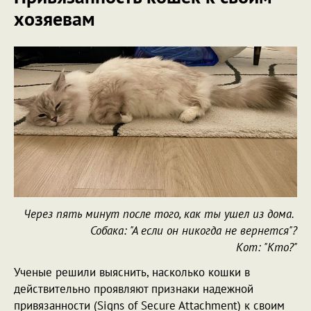
хозяевам
Через пять минут после того, как ты ушел из дома.
Собака: "А если он никогда не вернется"?
Кот: "Кто?"
Ученые решили выяснить, насколько кошки в
действительно проявляют признаки надежной
привязанности (Signs of Secure Attachment) к своим