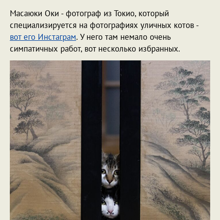
Масаюки Оки - фотограф из Токио, который
специализируется на фотографиях уличных котов -
вот его Инстаграм
. У него там немало очень
симпатичных работ, вот несколько избранных.