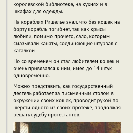
королевской библиотеке, на кухнях и в
шкафах для одежды.
На кораблях Ришелье знал, что без кошек на
борту корабль погибнет, так как крысы
любили, помимо прочего, сало, которым
смазывали канаты, соединяющие штурвал с
каталкой.
Но со временем он стал любителем кошек и
очень привязался к ним, имея до 14 штук
одновременно.
Можно представить, как государственный
деятель работает за письменным столом в
окружении своих кошек, проводит рукой по
шерсти одного из своих протеже, продолжая
решать судьбу протестантов.