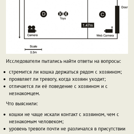
Исследователи пытались найти ответы на вопросы:
стремится ли кошка держаться рядом с хозяином;
проявляет ли тревогу, когда хозяин уходит;
отличается ли её поведение с хозяином и с
незнакомцем.
Что выяснили:
кошки не чаще искали контакт с хозяином, чем с
незнакомым человеком;
уровень тревоги почти не различался в присутствии