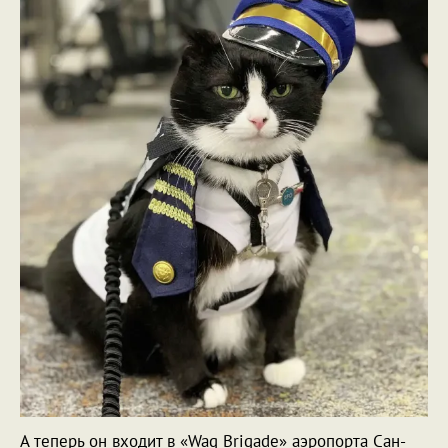
А теперь он входит в «Wag Brigade» аэропорта Сан-