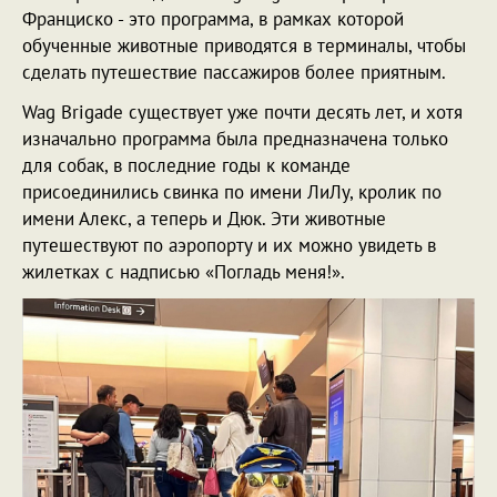
Франциско - это программа, в рамках которой
обученные животные приводятся в терминалы, чтобы
сделать путешествие пассажиров более приятным.
Wag Brigade существует уже почти десять лет, и хотя
изначально программа была предназначена только
для собак, в последние годы к команде
присоединились свинка по имени ЛиЛу, кролик по
имени Алекс, а теперь и Дюк. Эти животные
путешествуют по аэропорту и их можно увидеть в
жилетках с надписью «Погладь меня!».