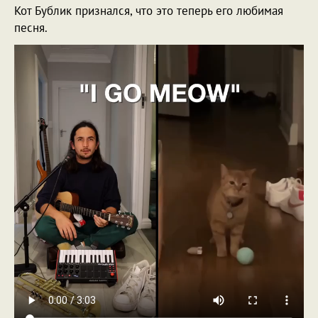
Кот Бублик признался, что это теперь его любимая
песня.