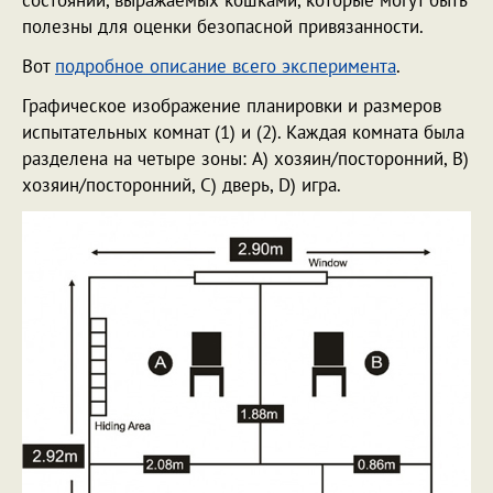
полезны для оценки безопасной привязанности.
Вот
подробное описание всего эксперимента
.
Графическое изображение планировки и размеров
испытательных комнат (1) и (2). Каждая комната была
разделена на четыре зоны: A) хозяин/посторонний, B)
хозяин/посторонний, C) дверь, D) игра.