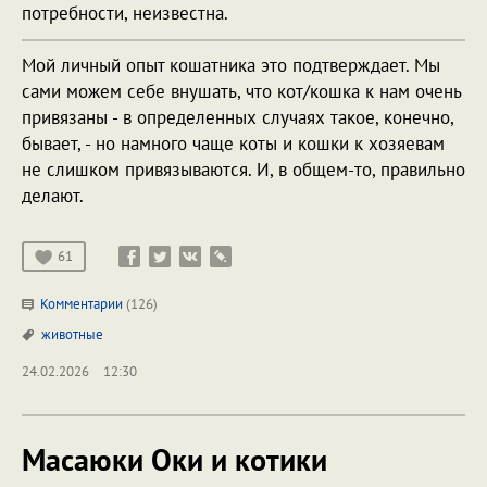
потребности, неизвестна.
Мой личный опыт кошатника это подтверждает. Мы
сами можем себе внушать, что кот/кошка к нам очень
привязаны - в определенных случаях такое, конечно,
бывает, - но намного чаще коты и кошки к хозяевам
не слишком привязываются. И, в общем-то, правильно
делают.
61
Комментарии
(126)
животные
24.02.2026
12:30
Масаюки Оки и котики