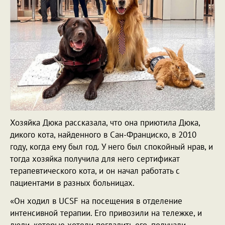
Хозяйка Дюка рассказала, что она приютила Дюка,
дикого кота, найденного в Сан-Франциско, в 2010
году, когда ему был год. У него был спокойный нрав, и
тогда хозяйка получила для него сертификат
терапевтического кота, и он начал работать с
пациентами в разных больницах.
«Он ходил в UCSF на посещения в отделение
интенсивной терапии. Его привозили на тележке, и