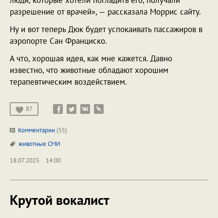
люди, которые хотели погладить его, получали
разрешение от врачей», — рассказала Моррис сайту.
Ну и вот теперь Дюк будет успокаивать пассажиров в
аэропорте Сан Франциско.
А что, хорошая идея, как мне кажется. Давно
известно, что животные обладают хорошим
терапевтическим воздействием.
87
Комментарии
(55)
животные
СМИ
18.07.2025
14:00
Крутой вокалист