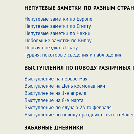
НЕПУТЕВЫЕ ЗАМЕТКИ ПО РАЗНЫМ СТРА
Непутевые заметки по Европе
Непутевые заметки по Египту
Непутевые заметки по Чехии
Небольшие заметки по Кипру
Первая поездка в Прагу
Турция: некоторые сведения и наблюдения
ВЫСТУПЛЕНИЯ ПО ПОВОДУ РАЗЛИЧНЫХ 
Выступление на первое мая
Выступление на День космонавтики
Выступление на 1-е апреля
Выступление на 8-е марта
Выступление по случаю 23-го февраля
Выступление по поводу праздника святого Вале
ЗАБАВНЫЕ ДНЕВНИКИ