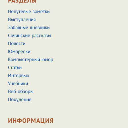
РАЗДЕЛЫ
Непутевые заметки
Выступления
Забавные дневники
Сочинские рассказы
Повести
Юморески
Компьютерный юмор
Статьи
Интервью
Учебники
Веб-обзоры
Похудение
ИНФОРМАЦИЯ