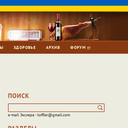
ЗЫ
ЗДОРОВЬЕ
АРХИВ
ФОРУМ
ПОИСК
e-mail Экслера - toffler@gmail.com