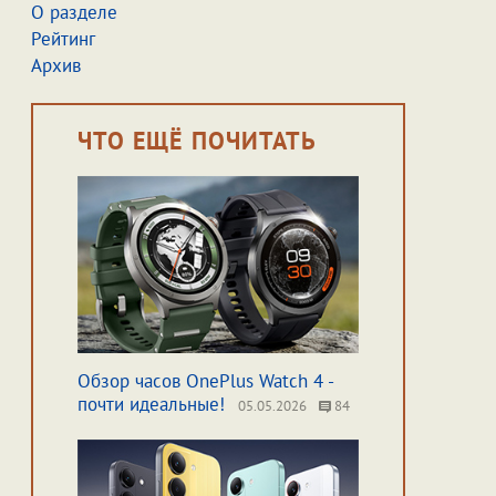
О разделе
Рейтинг
Архив
ЧТО ЕЩЁ ПОЧИТАТЬ
Обзор часов OnePlus Watch 4 -
почти идеальные!
05.05.2026
84