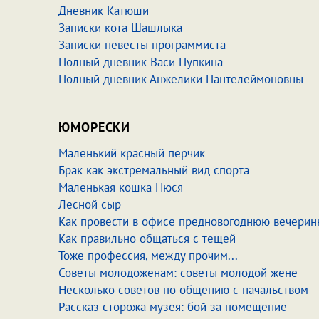
Дневник Катюши
Записки кота Шашлыка
Записки невесты программиста
Полный дневник Васи Пупкина
Полный дневник Анжелики Пантелеймоновны
ЮМОРЕСКИ
Маленький красный перчик
Брак как экстремальный вид спорта
Маленькая кошка Нюся
Лесной сыр
Как провести в офисе предновогоднюю вечерин
Как правильно общаться с тещей
Тоже профессия, между прочим...
Советы молодоженам: советы молодой жене
Несколько советов по общению с начальством
Рассказ сторожа музея: бой за помещение