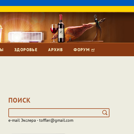
ЗЫ
ЗДОРОВЬЕ
АРХИВ
ФОРУМ
ПОИСК
e-mail Экслера - toffler@gmail.com