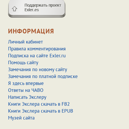
ИНФОРМАЦИЯ
Личный кабинет
Правила комментирования
Подписка на сайте Exler.ru
Помощь сайту
Замечания по новому сайту
Замечания по платной подписке
Я здесь впервые
Ответы на ЧАВО
Написать Экслеру
Книги Экслера скачать в FB2
Книги Экслера скачать в EPUB
Музей сайта