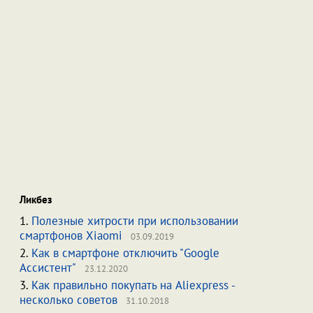
Ликбез
1.
Полезные хитрости при использовании
смартфонов Xiaomi
03.09.2019
2.
Как в смартфоне отключить "Google
Ассистент"
23.12.2020
3.
Как правильно покупать на Aliexpress -
несколько советов
31.10.2018