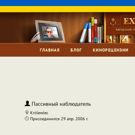
Авторский п
ГЛАВНАЯ
БЛОГ
КИНОРЕЦЕНЗИИ
Пассивный наблюдатель
Królewiec
Присоединился 29 апр. 2006 г.