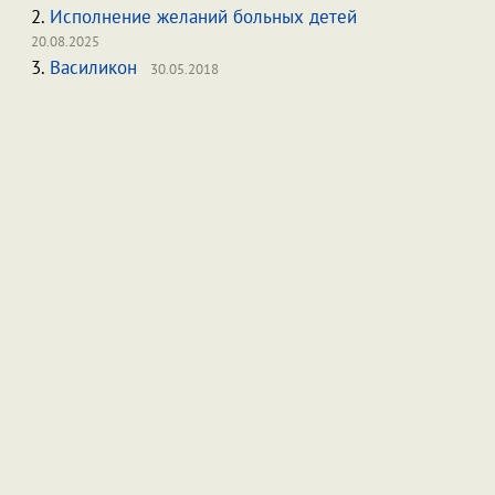
2.
Исполнение желаний больных детей
20.08.2025
3.
Василикон
30.05.2018