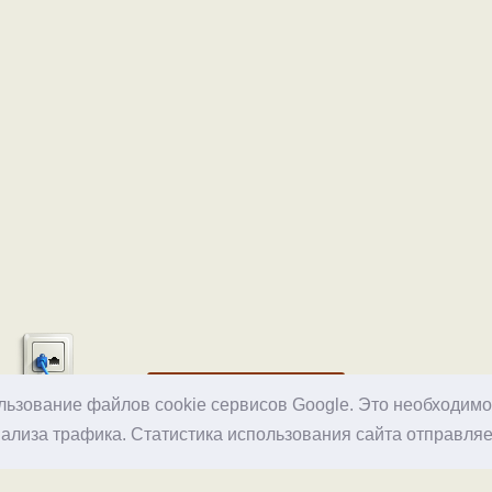
Хостинг
ользование файлов cookie сервисов Google. Это необходим
ализа трафика. Статистика использования сайта отправляе