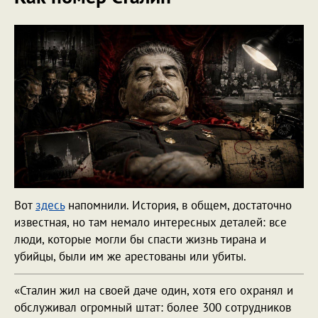
Вот
здесь
напомнили. История, в общем, достаточно
известная, но там немало интересных деталей: все
люди, которые могли бы спасти жизнь тирана и
убийцы, были им же арестованы или убиты.
«Сталин жил на своей даче один, хотя его охранял и
обслуживал огромный штат: более 300 сотрудников