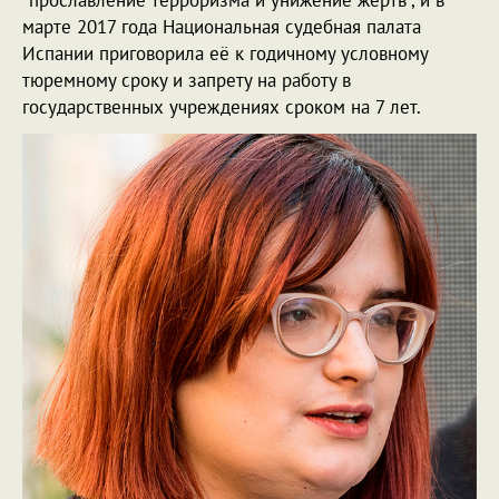
марте 2017 года Национальная судебная палата
Испании приговорила её к годичному условному
тюремному сроку и запрету на работу в
государственных учреждениях сроком на 7 лет.