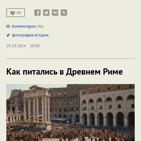
66
Комментарии
(46)
фотография
история
29.10.2024
10:00
Как питались в Древнем Риме