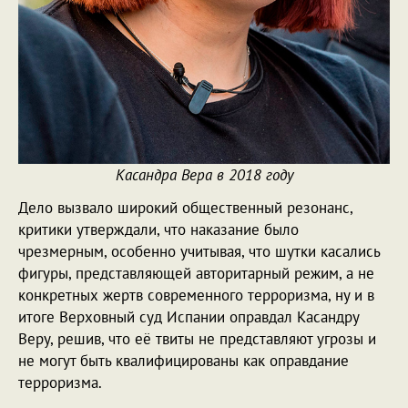
Касандра Вера в 2018 году
Дело вызвало широкий общественный резонанс,
критики утверждали, что наказание было
чрезмерным, особенно учитывая, что шутки касались
фигуры, представляющей авторитарный режим, а не
конкретных жертв современного терроризма, ну и в
итоге Верховный суд Испании оправдал Касандру
Веру, решив, что её твиты не представляют угрозы и
не могут быть квалифицированы как оправдание
терроризма.