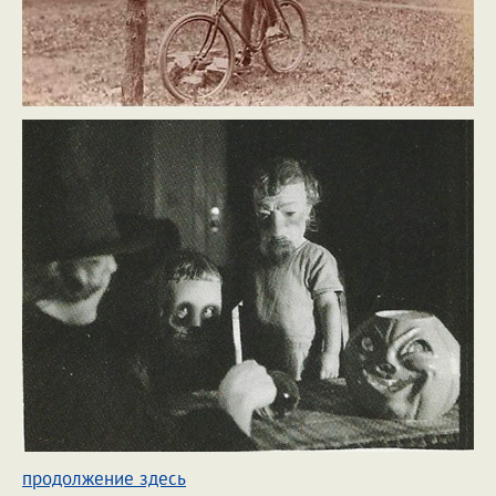
продолжение здесь