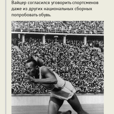
Вайцер согласился уговорить спортсменов
даже из других национальных сборных
попробовать обувь.