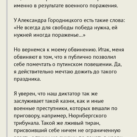
именно в результате военного поражения.
У Александра Городницкого есть такие слова:
«Не всегда для свободы победа нужна, ей
нужней иногда пораженье…»
Но вернемся к моему обвинению. Итак, меня
обвиняют в том, что я публично позволил
себе помечтать о путинском повешении. Да,
я действительно мечтаю дожить до такого
праздника.
Я уверен, что наш диктатор так же
заслуживает такой казни, как и иные
военные преступники, которых вешали по
приговору, например, Нюрнбергского
трибунала. Такой же лживый тиран,
присвоивший себе ничем не ограниченную