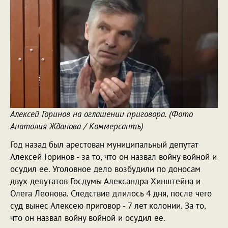
Алексей Горинов на оглашении приговора. (Фото
Анатолия Жданова / Коммерсантъ)
Год назад был арестован муниципальный депутат
Алексей Горинов - за то, что он назвал войну войной и
осудил ее. Уголовное дело возбудили по доносам
двух депутатов Госдумы Александра Хинштейна и
Олега Леонова. Следствие длилось 4 дня, после чего
суд вынес Алексею приговор - 7 лет колонии. За то,
что он назвал войну войной и осудил ее.