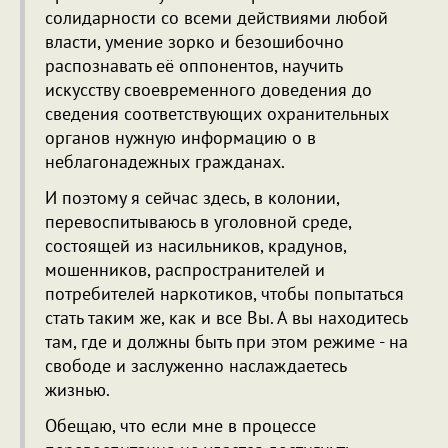
солидарности со всеми действиями любой
власти, умение зорко и безошибочно
распознавать её оппонентов, научить
искусству своевременного доведения до
сведения соответствующих охранительных
органов нужную информацию о в
неблагонадежных гражданах.
И поэтому я сейчас здесь, в колонии,
перевоспитываюсь в уголовной среде,
состоящей из насильников, крадунов,
мошенников, распространителей и
потребителей наркотиков, чтобы попытаться
стать таким же, как и все Вы. А вы находитесь
там, где и должны быть при этом режиме - на
свободе и заслуженно наслаждаетесь
жизнью.
Обещаю, что если мне в процессе