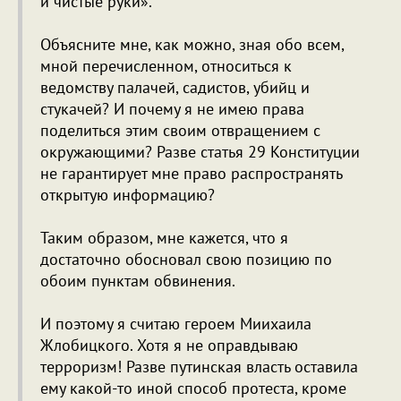
и чистые руки».
Объясните мне, как можно, зная обо всем,
мной перечисленном, относиться к
ведомству палачей, садистов, убийц и
стукачей? И почему я не имею права
поделиться этим своим отвращением с
окружающими? Разве статья 29 Конституции
не гарантирует мне право распространять
открытую информацию?
Таким образом, мне кажется, что я
достаточно обосновал свою позицию по
обоим пунктам обвинения.
И поэтому я считаю героем Миихаила
Жлобицкого. Хотя я не оправдываю
терроризм! Разве путинская власть оставила
ему какой-то иной способ протеста, кроме