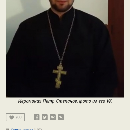
Иеромонах Петр Степанов, фото из его VK
200
Комментарии
(103)