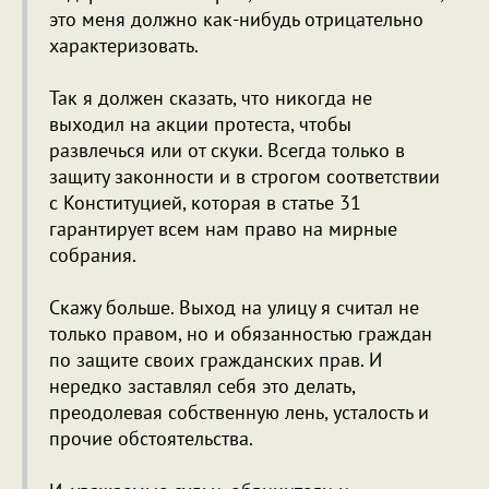
это меня должно как-нибудь отрицательно
характеризовать.
Так я должен сказать, что никогда не
выходил на акции протеста, чтобы
развлечься или от скуки. Всегда только в
защиту законности и в строгом соответствии
с Конституцией, которая в статье 31
гарантирует всем нам право на мирные
собрания.
Скажу больше. Выход на улицу я считал не
только правом, но и обязанностью граждан
по защите своих гражданских прав. И
нередко заставлял себя это делать,
преодолевая собственную лень, усталость и
прочие обстоятельства.