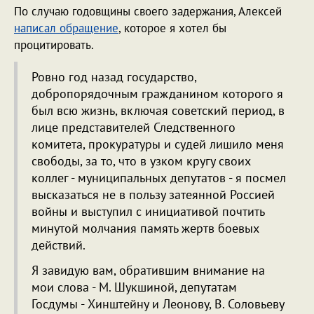
По случаю годовщины своего задержания, Алексей
написал обращение
, которое я хотел бы
процитировать.
Ровно год назад государство,
добропорядочным гражданином которого я
был всю жизнь, включая советский период, в
лице представителей Следственного
комитета, прокуратуры и судей лишило меня
свободы, за то, что в узком кругу своих
коллег - муниципальных депутатов - я посмел
высказаться не в пользу затеянной Россией
войны и выступил с инициативой почтить
минутой молчания память жертв боевых
действий.
Я завидую вам, обратившим внимание на
мои слова - М. Шукшиной, депутатам
Госдумы - Хинштейну и Леонову, В. Соловьеву