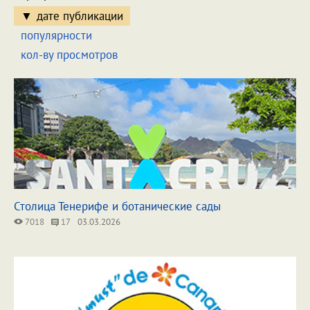
дате публикации
популярности
кол-ву просмотров
Столица Тенерифе и ботанические сады
7018
17
03.03.2026