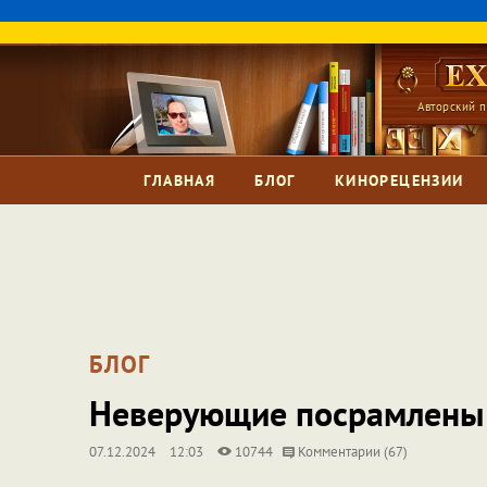
Авторский п
ГЛАВНАЯ
БЛОГ
КИНОРЕЦЕНЗИИ
БЛОГ
Неверующие посрамлены
07.12.2024
12:03
10744
Комментарии (67)