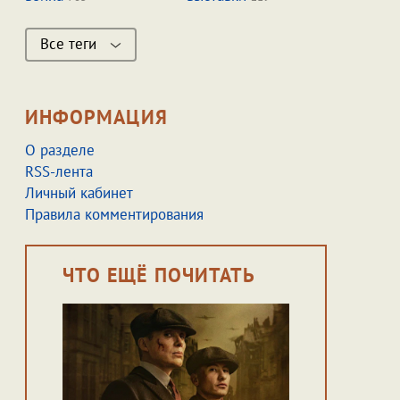
Все теги
ИНФОРМАЦИЯ
О разделе
RSS-лента
Личный кабинет
Правила комментирования
ЧТО ЕЩЁ ПОЧИТАТЬ