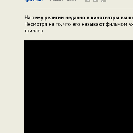
На тему религии недавно в кинотеатры выше
Несмотря на то, что его называют фильмом уж
триллер.