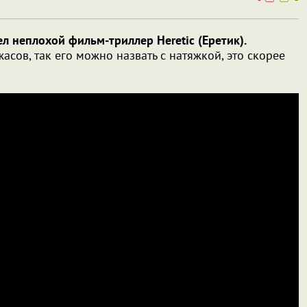
л неплохой фильм-триллер Heretic (Еретик).
асов, так его можно назвать с натяжкой, это скорее