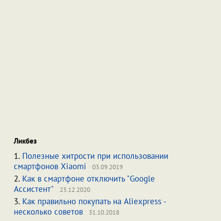
Ликбез
1.
Полезные хитрости при использовании
смартфонов Xiaomi
03.09.2019
2.
Как в смартфоне отключить "Google
Ассистент"
23.12.2020
3.
Как правильно покупать на Aliexpress -
несколько советов
31.10.2018