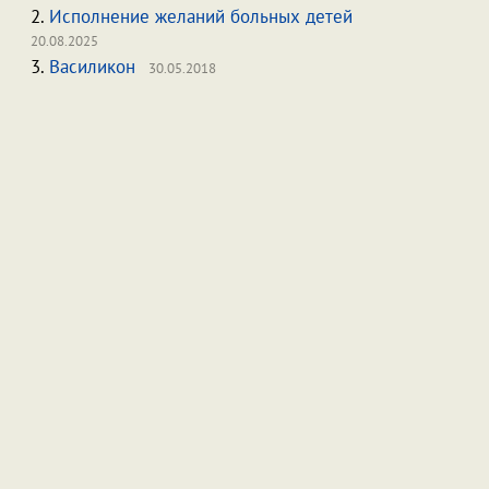
2.
Исполнение желаний больных детей
20.08.2025
3.
Василикон
30.05.2018