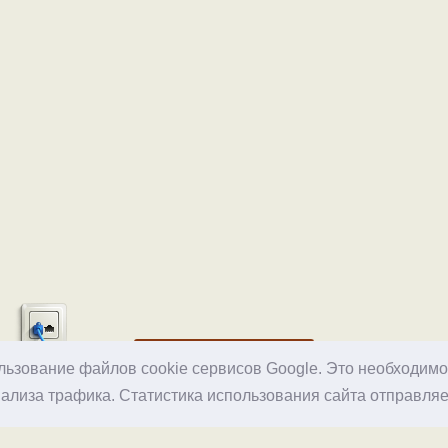
Хостинг
ользование файлов cookie сервисов Google. Это необходим
ализа трафика. Статистика использования сайта отправляе