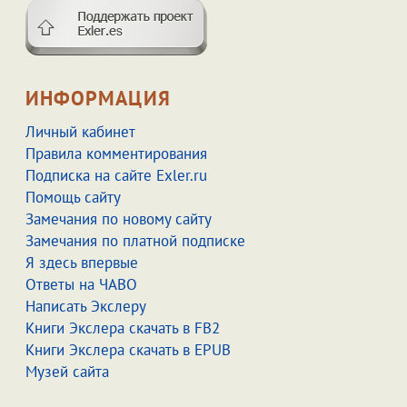
ИНФОРМАЦИЯ
Личный кабинет
Правила комментирования
Подписка на сайте Exler.ru
Помощь сайту
Замечания по новому сайту
Замечания по платной подписке
Я здесь впервые
Ответы на ЧАВО
Написать Экслеру
Книги Экслера скачать в FB2
Книги Экслера скачать в EPUB
Музей сайта