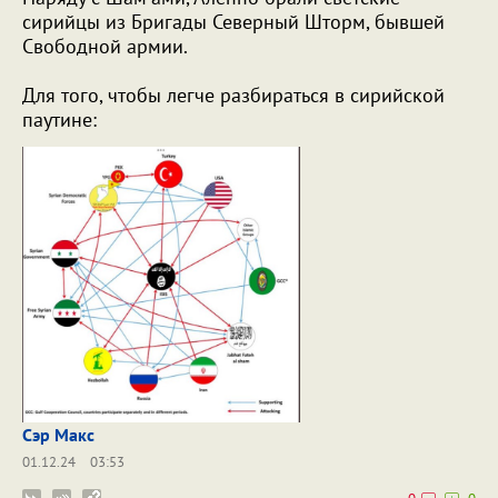
сирийцы из Бригады Северный Шторм, бывшей
Свободной армии.
Для того, чтобы легче разбираться в сирийской
паутине:
Сэр Макс
01.12.24
03:53