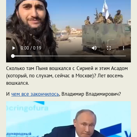
Сколько там Пыня вошкался с Сирией и этим Асадом
(который, по слухам, сейчас в Москве)? Лет восемь
вошкался.
И
чем все закончилось
, Владимир Владимирович?