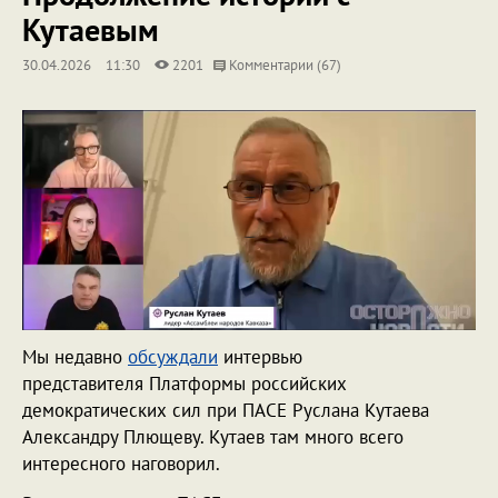
Кутаевым
30.04.2026
11:30
2201
Комментарии (67)
Мы недавно
обсуждали
интервью
представителя Платформы российских
демократических сил при ПАСЕ Руслана Кутаева
Александру Плющеву. Кутаев там много всего
интересного наговорил.