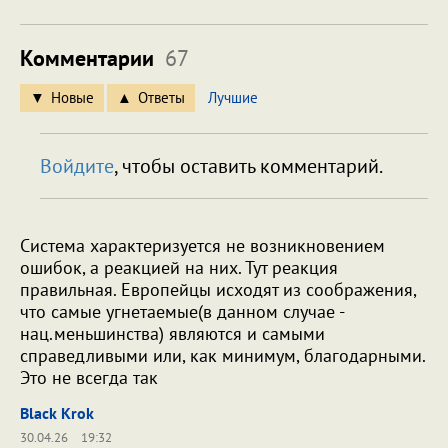
Комментарии
67
Новые
Ответы
Лучшие
Войдите
, чтобы оставить комментарий.
Система характеризуется не возникновением
ошибок, а реакцией на них. Тут реакция
правильная. Европейцы исходят из соображения,
что самые угнетаемые(в данном случае -
нац.меньшинства) являются и самыми
справедливыми или, как минимум, благодарными.
Это не всегда так
Black Krok
30.04.26
19:32