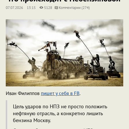
07.07.2026
13:15
5128
Комментарии (274)
Иван Филиппов
пишет у себя в FB
.
Цель ударов по НПЗ не просто положить
нефтяную отрасль, а конкретно лишить
бензина Москву.