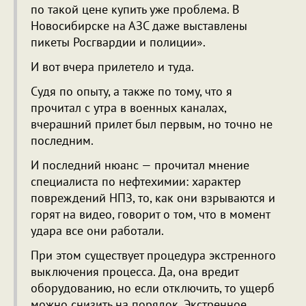
по такой цене купить уже проблема. В
Новосибирске на АЗС даже выставлены
пикеты Росгвардии и полиции».
И вот вчера прилетело и туда.
Судя по опыту, а также по тому, что я
прочитал с утра в военных каналах,
вчерашний прилет был первым, но точно не
последним.
И последний нюанс — прочитал мнение
специалиста по нефтехимии: характер
повреждений НПЗ, то, как они взрываются и
горят на видео, говорит о том, что в момент
удара все они работали.
При этом существует процедура экстренного
выключения процесса. Да, она вредит
оборудованию, но если отключить, то ущерб
можно снизить на порядок. Экстренное