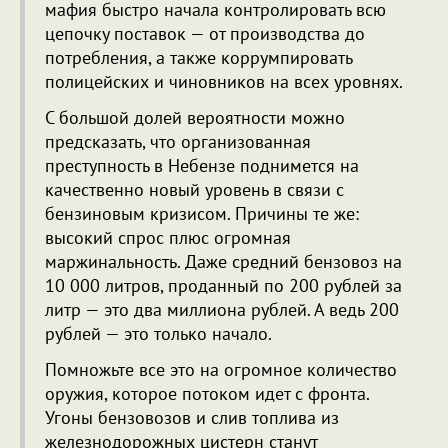
мафия быстро начала контролировать всю
цепочку поставок — от производства до
потребления, а также коррумпировать
полицейских и чиновников на всех уровнях.
С большой долей вероятности можно
предсказать, что организованная
преступность в Небензе поднимется на
качественно новый уровень в связи с
бензиновым кризисом. Причины те же:
высокий спрос плюс огромная
маржинальность. Даже средний бензовоз на
10 000 литров, проданный по 200 рублей за
литр — это два миллиона рублей. А ведь 200
рублей — это только начало.
Помножьте все это на огромное количество
оружия, которое потоком идет с фронта.
Угоны бензовозов и слив топлива из
железнодорожных цистерн станут