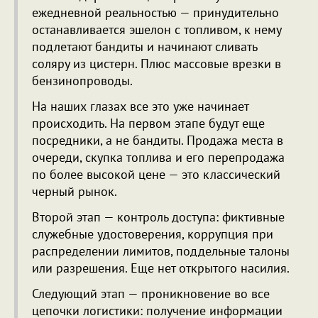
ежедневной реальностью — принудительно
останавливается эшелон с топливом, к нему
подлетают бандиты и начинают сливать
соляру из цистерн. Плюс массовые врезки в
бензинопроводы.
На наших глазах все это уже начинает
происходить. На первом этапе будут еще
посредники, а не бандиты. Продажа места в
очереди, скупка топлива и его перепродажа
по более высокой цене — это классический
черный рынок.
Второй этап — контроль доступа: фиктивные
служебные удостоверения, коррупция при
распределении лимитов, поддельные талоны
или разрешения. Еще нет открытого насилия.
Следующий этап — проникновение во все
цепочки логистики: получение информации