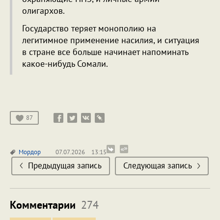
олигархов.
Государство теряет монополию на
легитимное применение насилия, и ситуация
в стране все больше начинает напоминать
какое-нибудь Сомали.
87
Мордор
07.07.2026
13:15
Предыдущая запись
Следующая запись
Комментарии
274