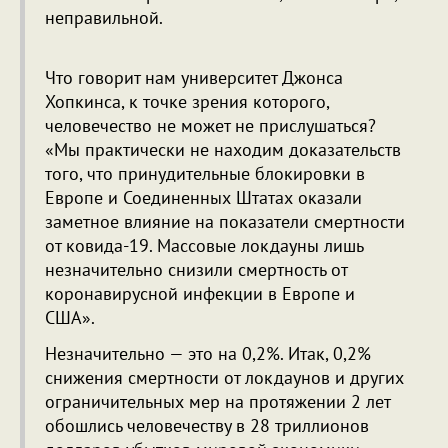
неправильной.
Что говорит нам университет Джонса
Хопкинса, к точке зрения которого,
человечество не может не прислушаться?
«Мы практически не находим доказательств
того, что принудительные блокировки в
Европе и Соединенных Штатах оказали
заметное влияние на показатели смертности
от ковида-19. Массовые локдауны лишь
незначительно снизили смертность от
коронавирусной инфекции в Европе и
США».
Незначительно — это на 0,2%. Итак, 0,2%
снижения смертности от локдаунов и других
ограничительных мер на протяжении 2 лет
обошлись человечеству в 28 триллионов