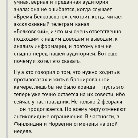
умная, верная и преданная аудитория —
знала: она не ошибается, когда слушает
«Время Белковского», смотрит, когда читает
эксклюзивный телеграм-канал
«Белковский», и что мы очень ответственно
подходим к нашим доводам и выводам, к
анализу информации, и поэтому нам не
стыдно перед нашей аудиторией. Вот еще
почему я хотел это сказать.
Ну а кто говорил о том, что нужно ходить в
противогазах и жить в бронированной
камере, лишь бы не было ковида — пусть это
теперь уже точно остается на их совести, ибо
сейчас у нас праздник. Не только 2 февраля
— он продолжается. По всему миру отменяют
антиковидные ограничения. В частности, в
Финляндии и Норвегии отменены на этой
неделе.