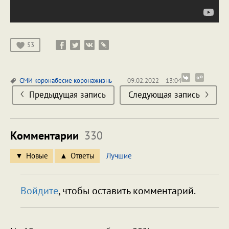
53
СМИ
коронабесие
коронажизнь
09.02.2022
13:04
Предыдущая запись
Следующая запись
Комментарии
330
Новые
Ответы
Лучшие
Войдите
, чтобы оставить комментарий.