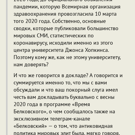
пандемии, которую Всемирная организация
здравоохранения провозгласила 10 марта
того 2020 года. Собственно, основные
сводки, которые публиковали большинство
мировых СМИ, статистических по
коронавирусу, исходили именно из этого
центра университета Джонса Хопкинса.
Поэтому кому же, как не этому университету,
нам доверять?
И что же говорится в докладе? А говорится и
суммируется именно то, что мы с вами
обсуждали и что ваш покорный слуга имел
честь вам докладывать буквально с весны
2020 года в программе «Время
Белковского», о чем сообщалось также на
эксклюзивном телеграм-канале
«Белковский» — о том, что антиковидная
политика мировых элит была, мягко говоря,