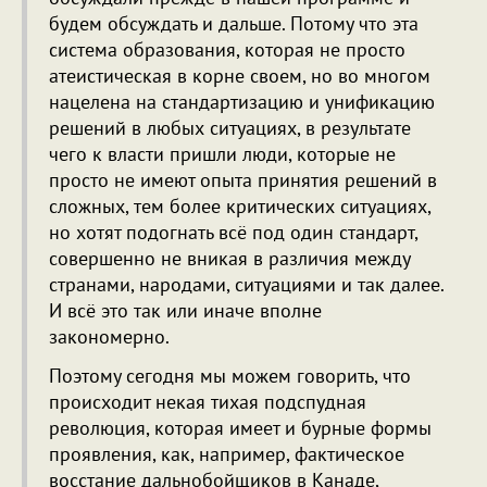
будем обсуждать и дальше. Потому что эта
система образования, которая не просто
атеистическая в корне своем, но во многом
нацелена на стандартизацию и унификацию
решений в любых ситуациях, в результате
чего к власти пришли люди, которые не
просто не имеют опыта принятия решений в
сложных, тем более критических ситуациях,
но хотят подогнать всё под один стандарт,
совершенно не вникая в различия между
странами, народами, ситуациями и так далее.
И всё это так или иначе вполне
закономерно.
Поэтому сегодня мы можем говорить, что
происходит некая тихая подспудная
революция, которая имеет и бурные формы
проявления, как, например, фактическое
восстание дальнобойщиков в Канаде,