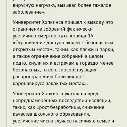
вирусную нагрузку, вызывая более тяжелое
заболевание».
Университет Хопкинса пришел к выводу, что
ограничение собраний фактически
увеличило смертность от ковида-19.
«Ограничение доступа людей к безопасным
открытым местам, таким, как пляжи и парки,
а также ограничение собраний в целом
подтолкнули их к встречам в гораздо менее
безопасных, то есть способствующих
распространению больших доз
коронавируса закрытых местах».
Университет Хопкинса указал на вред
непреднамеренных последствий изоляции,
таких, как «рост безработицы, снижение
качества школьного образования,
увеличение числа случаев насилия в семье и