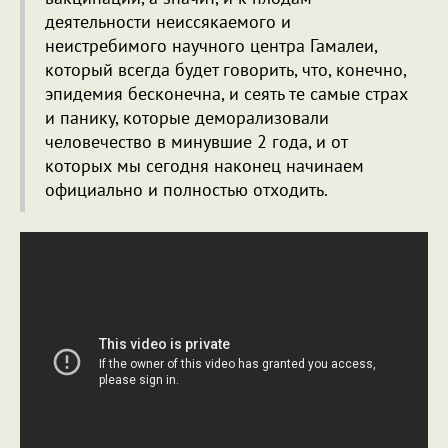
деятельности неиссякаемого и
неистребимого научного центра Гамалеи,
который всегда будет говорить, что, конечно,
эпидемия бесконечна, и сеять те самые страх
и панику, которые деморализовали
человечество в минувшие 2 года, и от
которых мы сегодня наконец начинаем
официально и полностью отходить.