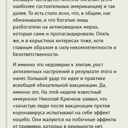
наиболее состоятельных американцев) и так
далее. То есть стало ясно, что, в общем, нас
обманывали, и что богатые лишь
разбогатели на антиковидных мерах,
которые сами и пропагандировали. Опять
же, и в корыстных интересах тоже, хотя
главным образом в силу некомпетентности и
безответственности.
И именно это недоверие к элитам, рост
антиэлитных настроений в результате этого и
нанес большой удар по идее и практике
всеобщей обязательной вакцинации. Да,
именно это. На этой неделе известный
иммунолог Николай Крючков заявил, что
«зачастую люди после вакцинации против
коронавируса испытывают на себе эффект
ноцебо. Они жалуются на побочные эффекты
от прививки, которых в реальности нет.