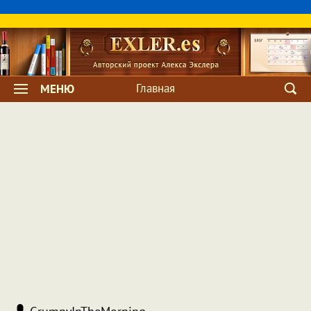
Главная
МЕНЮ