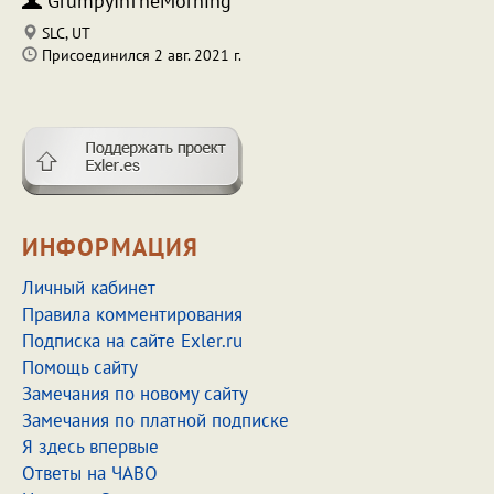
GrumpyInTheMorning
SLC, UT
Присоединился 2 авг. 2021 г.
ИНФОРМАЦИЯ
Личный кабинет
Правила комментирования
Подписка на сайте Exler.ru
Помощь сайту
Замечания по новому сайту
Замечания по платной подписке
Я здесь впервые
Ответы на ЧАВО