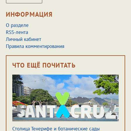
ИНФОРМАЦИЯ
О разделе
RSS-лента
Личный кабинет
Правила комментирования
ЧТО ЕЩЁ ПОЧИТАТЬ
Столица Тенерифе и ботанические сады