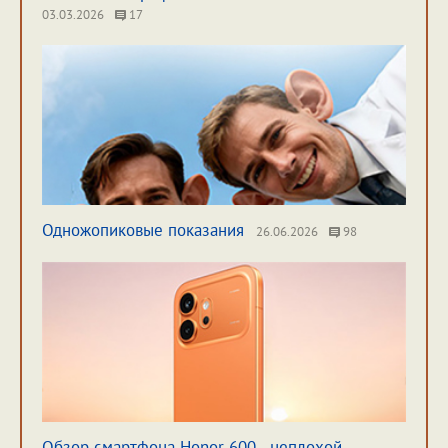
03.03.2026
17
Одножопиковые показания
26.06.2026
98
Обзор смартфона Honor 600 - неплохой