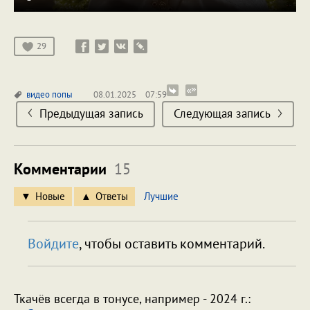
29
видео
попы
08.01.2025
07:59
Предыдущая запись
Следующая запись
Комментарии
15
Новые
Ответы
Лучшие
Войдите
, чтобы оставить комментарий.
Ткачёв всегда в тонусе, например - 2024 г.: