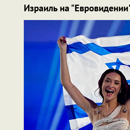
Израиль на "Евровидении