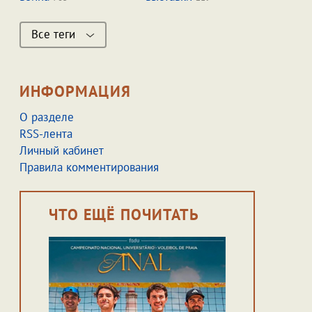
Все теги
ИНФОРМАЦИЯ
О разделе
RSS-лента
Личный кабинет
Правила комментирования
ЧТО ЕЩЁ ПОЧИТАТЬ