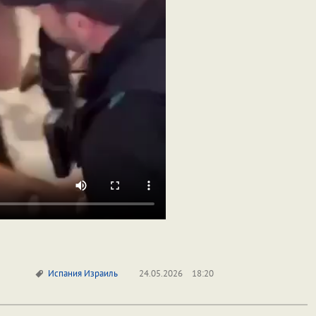
Испания
Израиль
24.05.2026
18:20