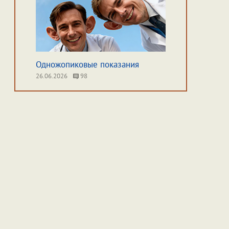
Одножопиковые показания
26.06.2026
98