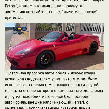
Ferrari, а затем выставил ее на продажу на
автомобильном сайте по цене, "значительно ниже"
оригинала.
Тщательная проверка автомобиля и документации
позволила следователям установить, что там было
использовано стальное монококовое шасси другой
марки, на основе которого с помощью стекловолокна
и других недорогих материалов был построен
автомобиль, внешне напоминающий Ferrari, с
имитацией и использованием дизайнов, линий,