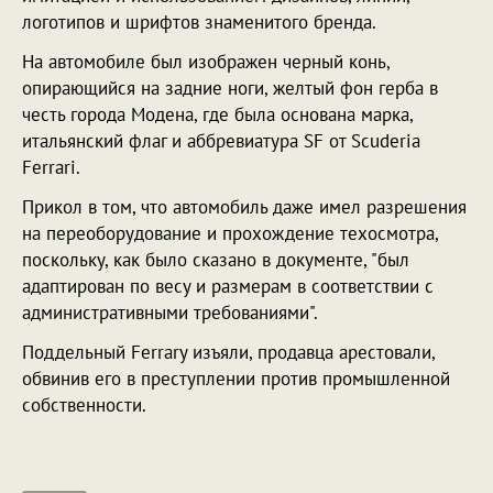
логотипов и шрифтов знаменитого бренда.
На автомобиле был изображен черный конь,
опирающийся на задние ноги, желтый фон герба в
честь города Модена, где была основана марка,
итальянский флаг и аббревиатура SF от Scuderia
Ferrari.
Прикол в том, что автомобиль даже имел разрешения
на переоборудование и прохождение техосмотра,
поскольку, как было сказано в документе, "был
адаптирован по весу и размерам в соответствии с
административными требованиями".
Поддельный Ferrary изъяли, продавца арестовали,
обвинив его в преступлении против промышленной
собственности.