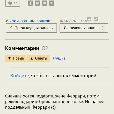
47
СМИ
авто
Испания
велосипед
02.06.2026
14:00
Предыдущая запись
Следующая запись
Комментарии
82
Новые
Ответы
Лучшие
Войдите
, чтобы оставить комментарий.
Сначала хотел подарить жене Феррари, потом
решил подарить бриллиантовое колье. Не нашел
поддельный Феррари (c)