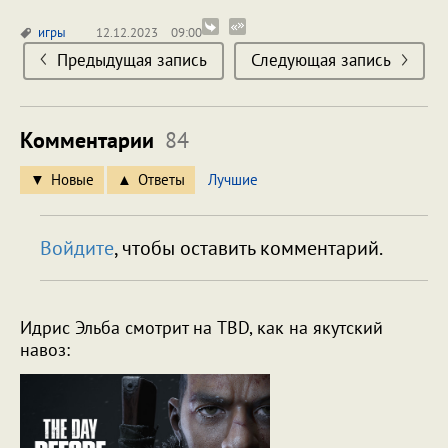
игры
12.12.2023
09:00
Предыдущая запись
Следующая запись
Комментарии
84
Новые
Ответы
Лучшие
Войдите
, чтобы оставить комментарий.
Идрис Эльба смотрит на TBD, как на якутский
навоз: