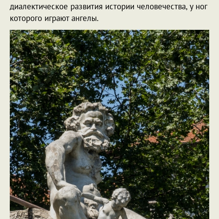
диалектическое развития истории человечества, у ног
которого играют ангелы.