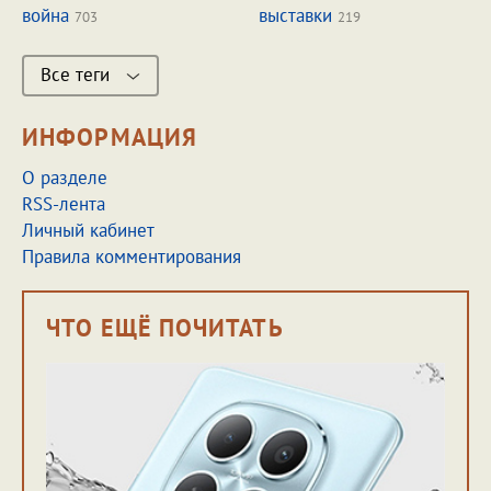
война
выставки
703
219
Все теги
ИНФОРМАЦИЯ
О разделе
RSS-лента
Личный кабинет
Правила комментирования
ЧТО ЕЩЁ ПОЧИТАТЬ