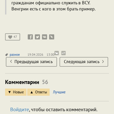
гражданам официально служить в ВСУ.
Венгрии есть с кого в этом брать пример.
47
разное
19.04.2026
13:00
Предыдущая запись
Следующая запись
Комментарии
56
Новые
Ответы
Лучшие
Войдите
, чтобы оставить комментарий.