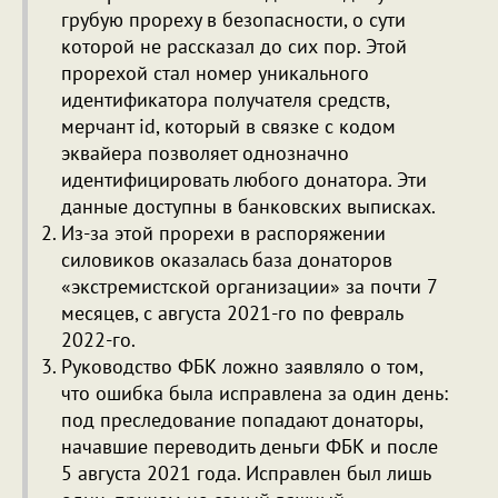
грубую прореху в безопасности, о сути
которой не рассказал до сих пор. Этой
прорехой стал номер уникального
идентификатора получателя средств,
мерчант id, который в связке с кодом
эквайера позволяет однозначно
идентифицировать любого донатора. Эти
данные доступны в банковских выписках.
Из-за этой прорехи в распоряжении
силовиков оказалась база донаторов
«экстремистской организации» за почти 7
месяцев, с августа 2021-го по февраль
2022-го.
Руководство ФБК ложно заявляло о том,
что ошибка была исправлена за один день:
под преследование попадают донаторы,
начавшие переводить деньги ФБК и после
5 августа 2021 года. Исправлен был лишь