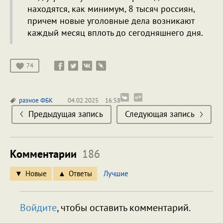
находятся, как минимум, 8 тысяч россиян,
причем новые уголовные дела возникают
каждый месяц вплоть до сегодняшнего дня.
74
разное
ФБК
04.02.2025
16:58
Предыдущая запись
Следующая запись
Комментарии
186
Новые
Ответы
Лучшие
Войдите
, чтобы оставить комментарий.