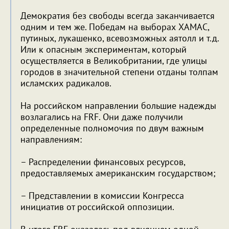
Демократия без свободы всегда заканчивается
одним и тем же. Победам на выборах ХАМАС,
путиных, лукашенко, всевозможных аятолл и т.д.
Или к опасным экспериментам, который
осуществляется в Великобритании, где улицы
городов в значительной степени отданы толпам
исламских радикалов.
На российском направлении большие надежды
возлагались на FRF. Они даже получили
определенные полномочия по двум важным
направлениям:
– Распределении финансовых ресурсов,
предоставляемых американским государством;
– Представлении в комиссии Конгресса
инициатив от российской оппозиции.