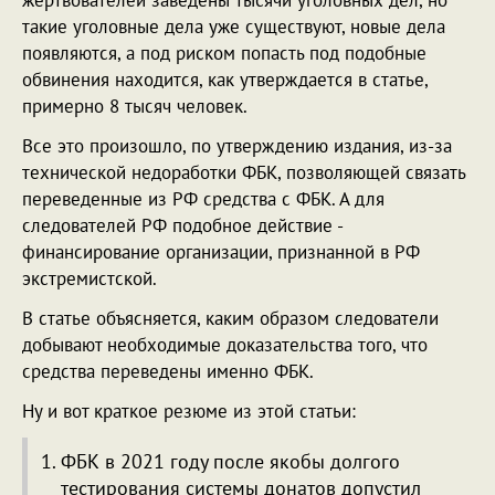
такие уголовные дела уже существуют, новые дела
появляются, а под риском попасть под подобные
обвинения находится, как утверждается в статье,
примерно 8 тысяч человек.
Все это произошло, по утверждению издания, из-за
технической недоработки ФБК, позволяющей связать
переведенные из РФ средства с ФБК. А для
следователей РФ подобное действие -
финансирование организации, признанной в РФ
экстремистской.
В статье объясняется, каким образом следователи
добывают необходимые доказательства того, что
средства переведены именно ФБК.
Ну и вот краткое резюме из этой статьи:
ФБК в 2021 году после якобы долгого
тестирования системы донатов допустил