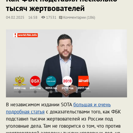
тысяч жертвователей
04.02.2025
16:58
17531
Комментарии (186)
В независимом издании SOTA
большая и очень
подробная статья
с доказательствами того, как ФБК
подставил тысячи жертвователей из России под
уголовные дела. Там не говорится о том, что против
жертвователей заведены тысячи уголовных дел, но