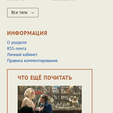
Все теги
ИНФОРМАЦИЯ
О разделе
RSS-лента
Личный кабинет
Правила комментирования
ЧТО ЕЩЁ ПОЧИТАТЬ