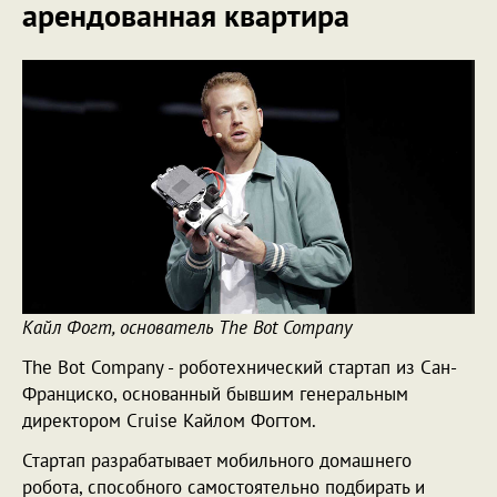
арендованная квартира
Кайл Фогт, основатель The Bot Company
The Bot Company - роботехнический стартап из Сан-
Франциско, основанный бывшим генеральным
директором Cruise Кайлом Фогтом.
Стартап разрабатывает мобильного домашнего
робота, способного самостоятельно подбирать и