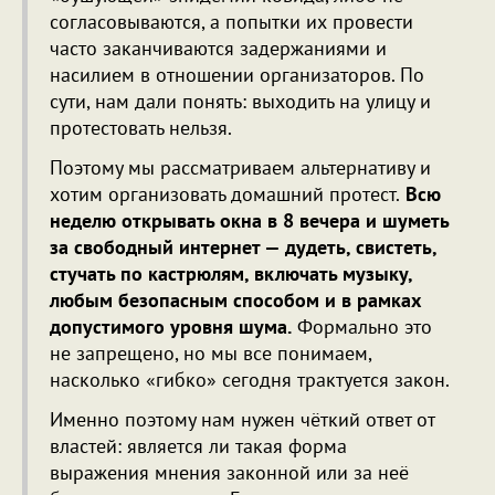
согласовываются, а попытки их провести
часто заканчиваются задержаниями и
насилием в отношении организаторов. По
сути, нам дали понять: выходить на улицу и
протестовать нельзя.
Поэтому мы рассматриваем альтернативу и
хотим организовать домашний протест.
Всю
неделю открывать окна в 8 вечера и шуметь
за свободный интернет — дудеть, свистеть,
стучать по кастрюлям, включать музыку,
любым безопасным способом и в рамках
допустимого уровня шума.
Формально это
не запрещено, но мы все понимаем,
насколько «гибко» сегодня трактуется закон.
Именно поэтому нам нужен чёткий ответ от
властей: является ли такая форма
выражения мнения законной или за неё