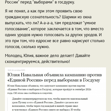
России" перед "выборами" в госдурку.
Я не понял, а как при этом проявить свою
гражданскую сознательность? Шарики из окна
выпускать, что ли? А-а-а-а, там предложат "умное
голосование", которое заключается в том, что вместо
одних уродов нужно голосовать за других уродов. И
это при том, что едросне все равно нарисуют столько
голосов, сколько нужно.
Молодец, Юлия, важное дело делает! Давайте
сконцентрируемся, действительно!