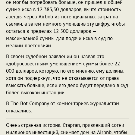
он мог бы потребовать больше, он пришел к общей
сумме иска в 12 383,50 долларов, вычтя стоимость
аренды через Airbnb из потенциальных затрат на
съемки, а затем немного уменьшив эту цифру, чтобы
остаться в пределах 12 500 долларов —
максимальной суммы для подачи иска в суд по
мелким претензиям.
В своем судебном заявлении он назвал это
«добросовестным» уменьшением суммы более 22
000 долларов, которую, по его мнению, ему должны,
хотя он подчеркнул, что не отказывается от права
взыскать больше, если его дело будет передано в суд
более высокой инстанции.
В The Bot Company от комментариев журналистам
отказались.
Очень странная история. Стартап, привлекший сотни
миллионов инвестиций, снимает дом на Airbnb, чтобы