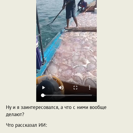
Ну и я заинтересовался, а что с ними вообще
делают?
Что рассказал ИИ: