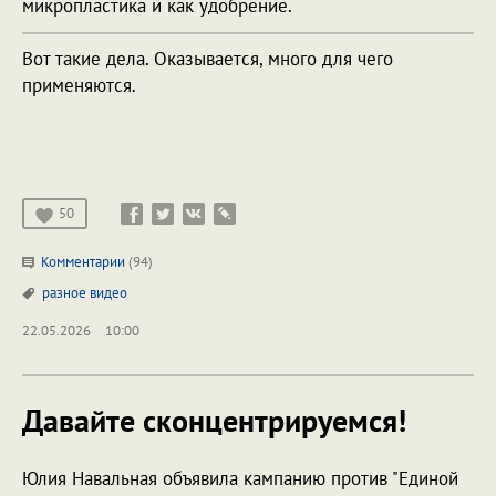
микропластика и как удобрение.
Вот такие дела. Оказывается, много для чего
применяются.
50
Комментарии
(94)
разное
видео
22.05.2026
10:00
Давайте сконцентрируемся!
Юлия Навальная объявила кампанию против "Единой