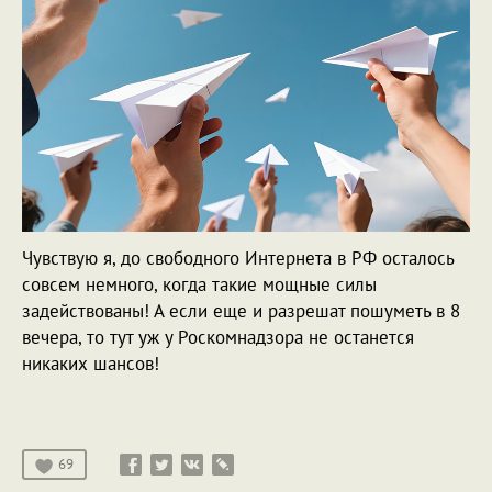
Чувствую я, до свободного Интернета в РФ осталось
совсем немного, когда такие мощные силы
задействованы! А если еще и разрешат пошуметь в 8
вечера, то тут уж у Роскомнадзора не останется
никаких шансов!
69