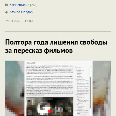
Комментарии
(265)
разное
Мордор
24.04.2026
13:00
Полтора года лишения свободы
за пересказ фильмов