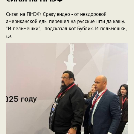
Сигал на ПМЭФ. Сразу видно - от нездоровой
американской еды перешел на русские шти да кашу.
"И пельмешки", - подсказал кот Бублик. И пельмешки,
да.