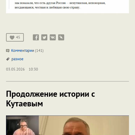
45
Комментарии
(141)
разное
03.05.2026
10:30
Продолжение истории с
Кутаевым