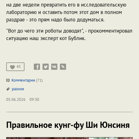
на две недели превратить его в исследовательскую
лабораторию и оставить потом этот дом в полном
раздрае - это прям надо было додуматься.
"Вот до чего эти роботы доводят", - прокомментировал
ситуацию наш эксперт кот Бублик.
45
Комментарии
(71)
разное
05.06.2026
09:30
Правильное кунг-фу Ши Юнсиня