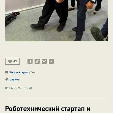
49
Комментарии
(74)
разное
05.06.2026
16:30
Роботехнический стартап и