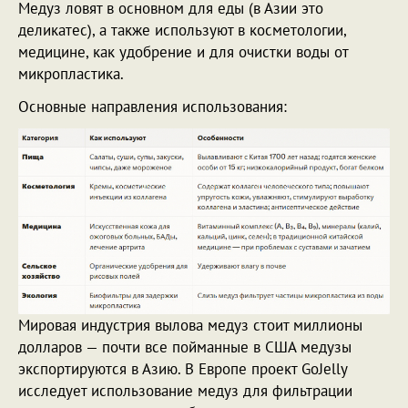
Медуз ловят в основном для еды (в Азии это
деликатес), а также используют в косметологии,
медицине, как удобрение и для очистки воды от
микропластика.
Основные направления использования:
Мировая индустрия вылова медуз стоит миллионы
долларов — почти все пойманные в США медузы
экспортируются в Азию. В Европе проект GoJelly
исследует использование медуз для фильтрации