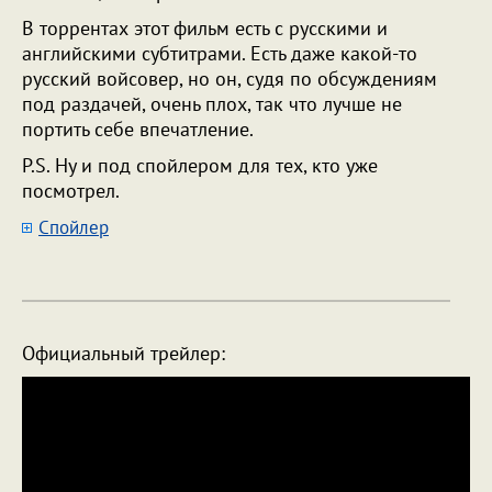
В торрентах этот фильм есть с русскими и
английскими субтитрами. Есть даже какой-то
русский войсовер, но он, судя по обсуждениям
под раздачей, очень плох, так что лучше не
портить себе впечатление.
P.S. Ну и под спойлером для тех, кто уже
посмотрел.
Cпойлер
Официальный трейлер: