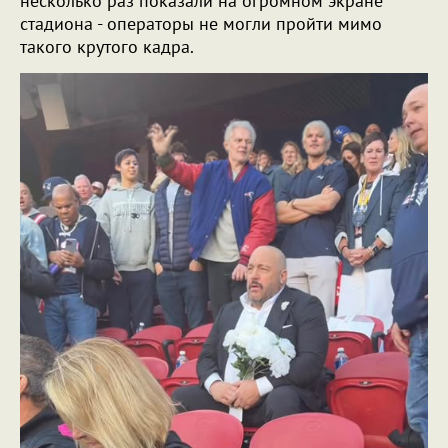
несколько раз показали на огромном экране
стадиона - операторы не могли пройти мимо
такого крутого кадра.