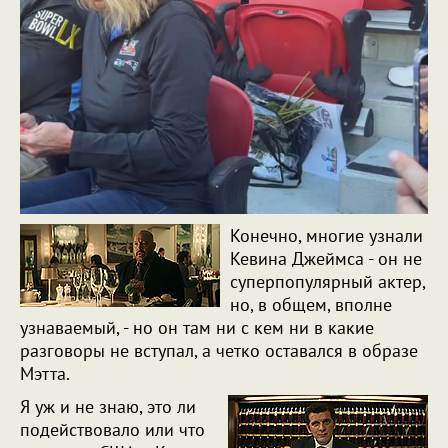
Конечно, многие узнали
Кевина Джеймса - он не
суперпопулярный актер,
но, в общем, вполне
узнаваемый, - но он там ни с кем ни в какие
разговоры не вступал, а четко оставался в образе
Мэтта.
Я уж и не знаю, это ли
подействовало или что