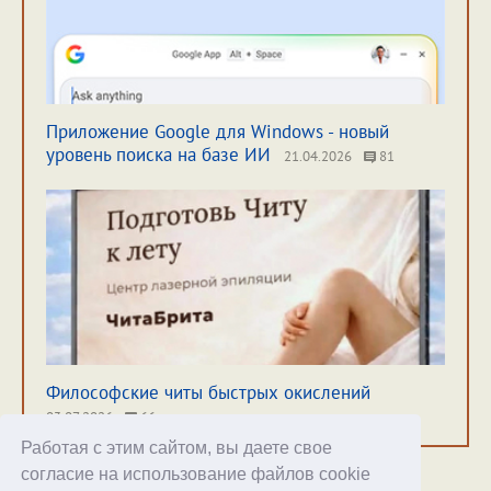
Приложение Google для Windows - новый
уровень поиска на базе ИИ
21.04.2026
81
Философские читы быстрых окислений
03.07.2026
66
Работая с этим сайтом, вы даете свое
согласие на использование файлов cookie