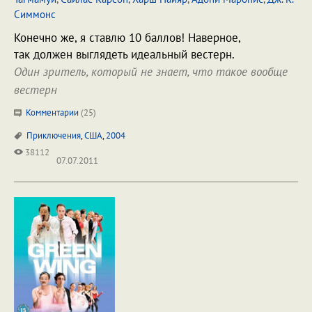
Симмонс
Конечно же, я ставлю 10 баллов! Наверное,
так должен выглядеть идеальный вестерн.
Один зритель, который не знает, что такое вообще
вестерн
Комментарии
(
25
)
Приключения
,
США
,
2004
38112
07.07.2011