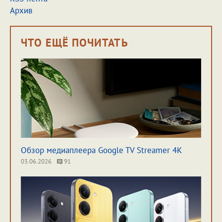
Архив
ЧТО ЕЩЁ ПОЧИТАТЬ
Обзор медиаплеера Google TV Streamer 4K
03.06.2026
91