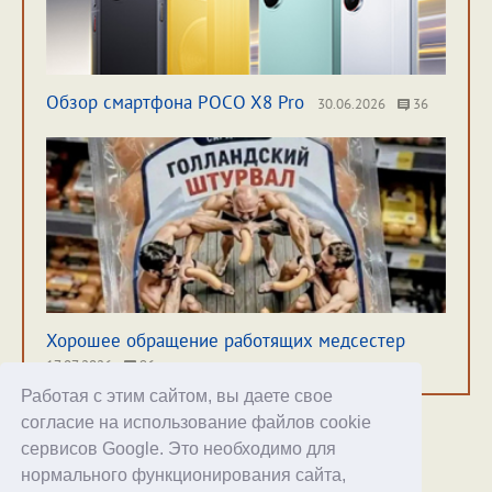
Обзор смартфона POCO X8 Pro
30.06.2026
36
Хорошее обращение работящих медсестер
17.07.2026
96
Работая с этим сайтом, вы даете свое
согласие на использование файлов cookie
сервисов Google. Это необходимо для
нормального функционирования сайта,
Хостинг