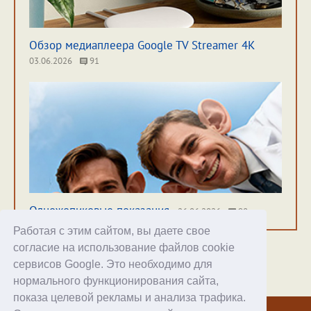
Обзор медиаплеера Google TV Streamer 4K
03.06.2026
91
Одножопиковые показания
26.06.2026
98
Работая с этим сайтом, вы даете свое
согласие на использование файлов cookie
сервисов Google. Это необходимо для
нормального функционирования сайта,
Хостинг
показа целевой рекламы и анализа трафика.