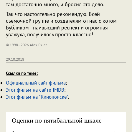
там достаточно много, и бросил это дело.
Так что настоятельно рекомендую. Всей
съемочной группе и создателям от нас с котом
Бубликом - наивысший респект и огромная
уважуха, получилось просто классно!
© 1998–2026 Alex Exler
29.10.2018
Ссылки по теме:
Официальный сайт фильма
;
Этот фильм на сайте IMDB
;
Этот фильм на "Кинопоиске"
.
Оценки по пятибалльной шкале