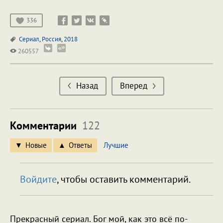
336
Сериал
,
Россия
,
2018
260557
Назад
Вперед
Комментарии
122
Новые
Ответы
Лучшие
Войдите
, чтобы оставить комментарий.
Прекрасный сериал. Бог мой, как это всё по-