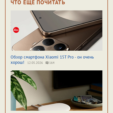
ЧТО ЕЩЁ ПОЧИТАТЬ
Обзор смартфона Xiaomi 15T Pro - он очень
хорош!
12.05.2026
164