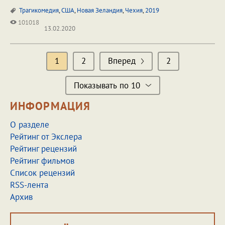
Трагикомедия
,
США
,
Новая Зеландия
,
Чехия
,
2019
101018
13.02.2020
1
2
Вперед
2
Показывать по 10
ИНФОРМАЦИЯ
О разделе
Рейтинг от Экслера
Рейтинг рецензий
Рейтинг фильмов
Список рецензий
RSS-лента
Архив