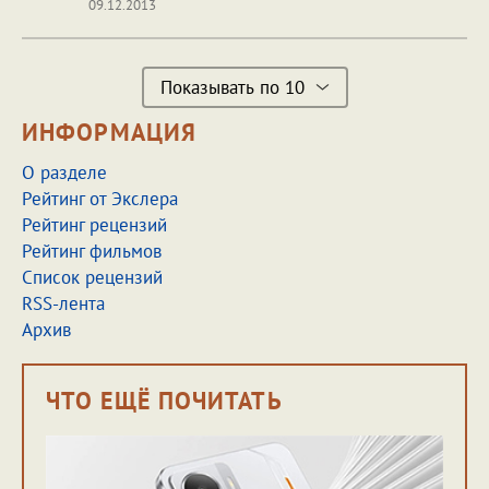
09.12.2013
Показывать по 10
ИНФОРМАЦИЯ
О разделе
Рейтинг от Экслера
Рейтинг рецензий
Рейтинг фильмов
Список рецензий
RSS-лента
Архив
ЧТО ЕЩЁ ПОЧИТАТЬ