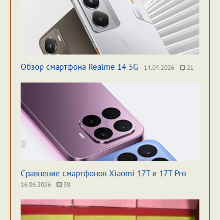
Обзор смартфона Realme 14 5G
14.04.2026
21
Сравнение смартфонов Xiaomi 17T и 17T Pro
16.06.2026
38