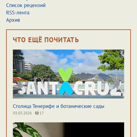
Список рецензий
RSS-лента
Архив
ЧТО ЕЩЁ ПОЧИТАТЬ
Столица Тенерифе и ботанические сады
03.03.2026
17