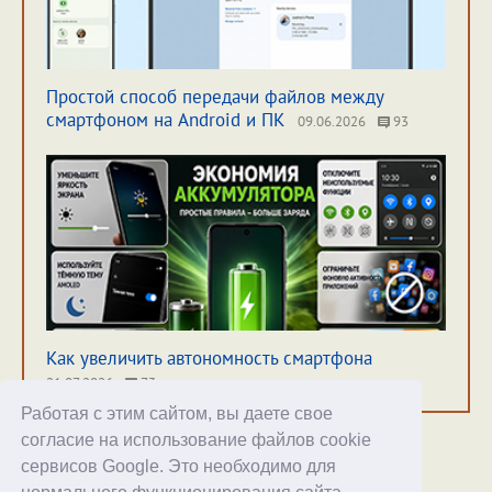
Простой способ передачи файлов между
смартфоном на Android и ПК
09.06.2026
93
Как увеличить автономность смартфона
21.07.2026
73
Работая с этим сайтом, вы даете свое
согласие на использование файлов cookie
сервисов Google. Это необходимо для