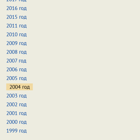
2016 год
2015 год
2011 год
2010 год
2009 год
2008 год
2007 год
2006 год
2005 год
2004 год
2003 год
2002 год
2001 год
2000 год
1999 год