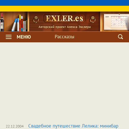
Рассказы
МЕНЮ
Свадебное путешествие Лелика: минибар
22.12.2004