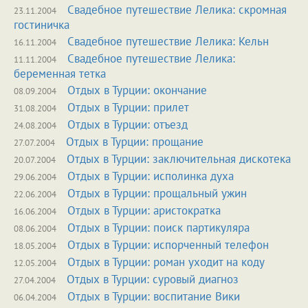
Свадебное путешествие Лелика: скромная
23.11.2004
гостиничка
Свадебное путешествие Лелика: Кельн
16.11.2004
Свадебное путешествие Лелика:
11.11.2004
беременная тетка
Отдых в Турции: окончание
08.09.2004
Отдых в Турции: прилет
31.08.2004
Отдых в Турции: отъезд
24.08.2004
Отдых в Турции: прощание
27.07.2004
Отдых в Турции: заключительная дискотека
20.07.2004
Отдых в Турции: исполинка духа
29.06.2004
Отдых в Турции: прощальный ужин
22.06.2004
Отдых в Турции: аристократка
16.06.2004
Отдых в Турции: поиск партикуляра
08.06.2004
Отдых в Турции: испорченный телефон
18.05.2004
Отдых в Турции: роман уходит на коду
12.05.2004
Отдых в Турции: суровый диагноз
27.04.2004
Отдых в Турции: воспитание Вики
06.04.2004