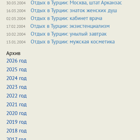
Отдых в Турции: Москва, штат Арканзас
30.03.2004
Отдых в Турции: знаток женских душ
16.03.2004
Отдых в Турции: кабинет врача
02.03.2004
Отдых в Турции: экзистенциализм
17.02.2004
Отдых в Турции: унылый завтрак
10.02.2004
Отдых в Турции: мужская косметика
13.01.2004
Архив
2026 год
2025 год
2024 год
2023 год
2022 год
2021 год
2020 год
2019 год
2018 год
2017 год