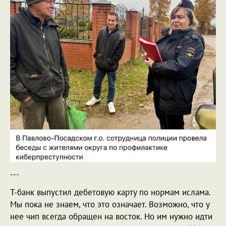
---
Т-банк выпустил дебетовую карту по нормам ислама.
Мы пока не знаем, что это означает. Возможно, что у
нее чип всегда обращен на восток. Но им нужно идти