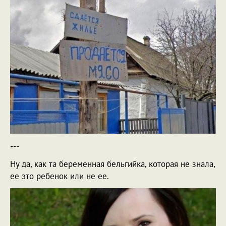
---
Ну да, как та беременная бельгийка, которая не знала,
ее это ребенок или не ее.