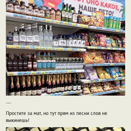
---
Простите за мат, но тут прям из песни слов не
выкинешь!