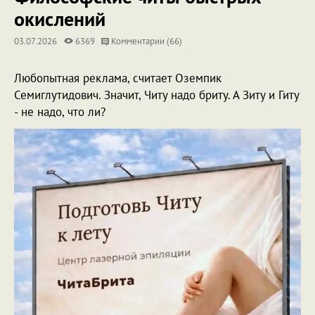
окислений
03.07.2026
6369
Комментарии (66)
Любопытная реклама, считает Оземпик
Семиглутидович. Значит, Читу надо бриту. А Зиту и Гиту
- не надо, что ли?