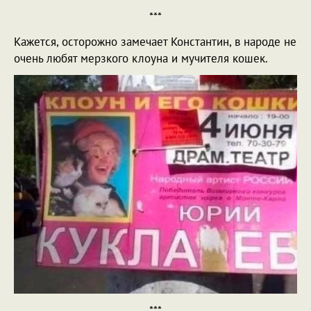
***
Кажется, осторожно замечает Константин, в народе не
очень любят мерзкого клоуна и мучителя кошек.
***