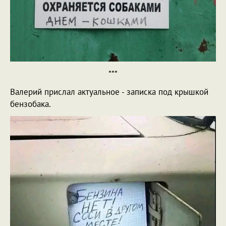
***
Валерий прислал актуальное - записка под крышкой
бензобака.