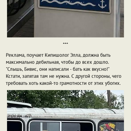
***
Реклама, поучает Кипишолог Элла, должна быть
максимально дебильная, чтобы до всех дошло.
"Слышь, Бивис, они написали - бать как вкусно!"
Кстати, запятая там не нужна. С другой стороны, чего
требовать хоть какой-то грамотности от этих убогих.