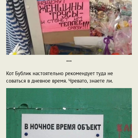
***
Кот Бублик настоятельно рекомендует туда не
соваться в дневное время. Чревато, знаете ли.