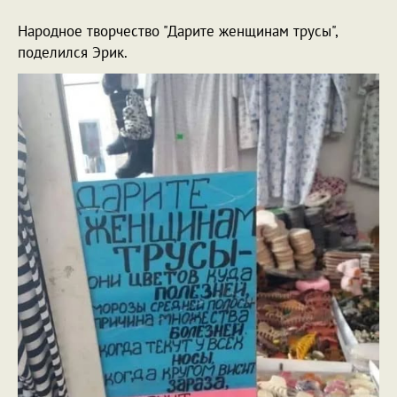
Народное творчество "Дарите женщинам трусы",
поделился Эрик.