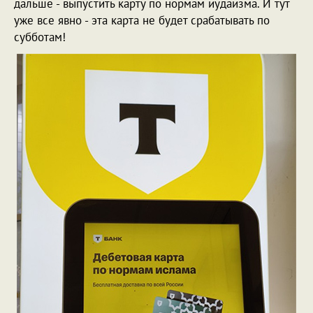
дальше - выпустить карту по нормам иудаизма. И тут
уже все явно - эта карта не будет срабатывать по
субботам!