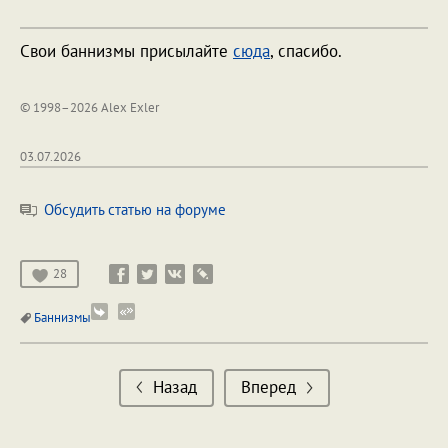
Свои баннизмы присылайте
сюда
, спасибо.
© 1998–2026 Alex Exler
03.07.2026
Обсудить статью на форуме
28
Баннизмы
Назад
Вперед