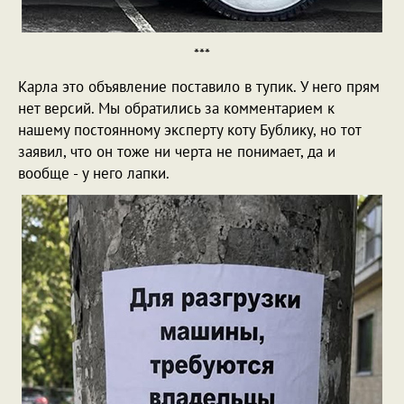
***
Карла это объявление поставило в тупик. У него прям
нет версий. Мы обратились за комментарием к
нашему постоянному эксперту коту Бублику, но тот
заявил, что он тоже ни черта не понимает, да и
вообще - у него лапки.