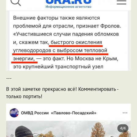
---
В этой заметке прекрасно всё! Комментировать -
только портить!