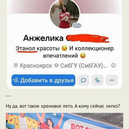
---
Ну да, вот такое хреновое лето. А кому сейчас легко?