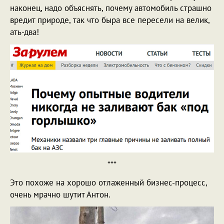
наконец, надо объяснять, почему автомобиль страшно
вредит природе, так что быра все пересели на велик,
ать-два!
***
Это похоже на хорошо отлаженный бизнес-процесс,
очень мрачно шутит Антон.