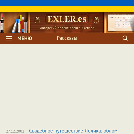
Рассказы
МЕНЮ
Свадебное путешествие Лелика: облом
27.12.2002