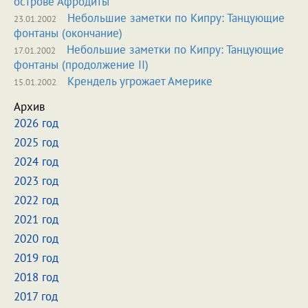
острове Афродиты
Небольшие заметки по Кипру: Танцующие
23.01.2002
фонтаны (окончание)
Небольшие заметки по Кипру: Танцующие
17.01.2002
фонтаны (продолжение II)
Крендель угрожает Америке
15.01.2002
Архив
2026 год
2025 год
2024 год
2023 год
2022 год
2021 год
2020 год
2019 год
2018 год
2017 год