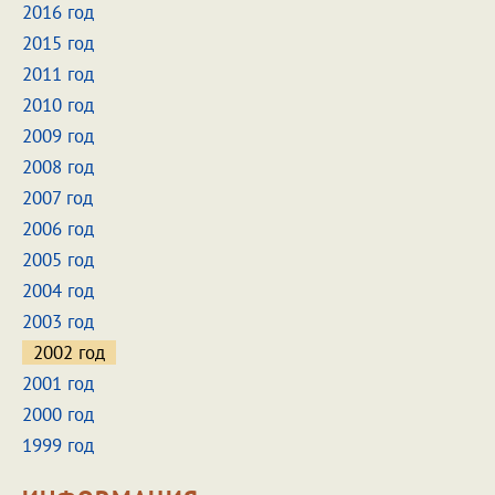
2016 год
2015 год
2011 год
2010 год
2009 год
2008 год
2007 год
2006 год
2005 год
2004 год
2003 год
2002 год
2001 год
2000 год
1999 год