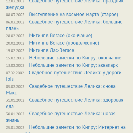
Свадебное путешествие Лелика: праздник
12.03.2002
желудка
Выступление на восьмое марта (старое)
08.03.2002
Свадебное путешествие Лелика: большие
06.03.2002
планы
Митинг в Вегасе (окончание)
28.02.2002
Митинг в Вегасе (продолжение)
20.02.2002
Митинг в Лас-Вегасе
19.02.2002
Небольшие заметки по Кипру: окончание
15.02.2002
Небольшие заметки по Кипру: аквапарк
13.02.2002
Свадебное путешествие Лелика: у дороги
07.02.2002
Ibis
Свадебное путешествие Лелика: снова
05.02.2002
Макс
Свадебное путешествие Лелика: здоровая
31.01.2002
еда
Свадебное путешествие Лелика: новая
30.01.2002
жизнь
Небольшие заметки по Кипру: Интернет на
25.01.2002