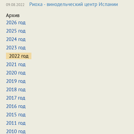
Риоха - винодельческий центр Испании
09.08.2022
Архив
2026 год
2025 год
2024 год
2023 год
2022 год
2021 год
2020 год
2019 год
2018 год
2017 год
2016 год
2015 год
2011 год
2010 год