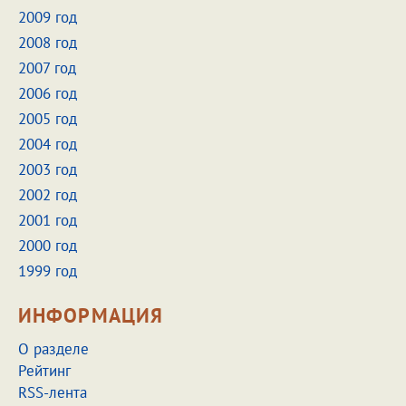
2009 год
2008 год
2007 год
2006 год
2005 год
2004 год
2003 год
2002 год
2001 год
2000 год
1999 год
ИНФОРМАЦИЯ
О разделе
Рейтинг
RSS-лента