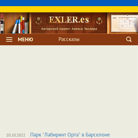
Рассказы
МЕНЮ
Парк "Лабиринт Орта" в Барселоне
10.10.2022