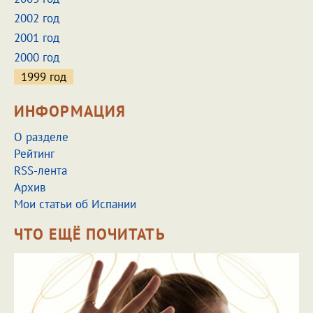
2002 год
2001 год
2000 год
1999 год
ИНФОРМАЦИЯ
О разделе
Рейтинг
RSS-лента
Архив
Мои статьи об Испании
ЧТО ЕЩЁ ПОЧИТАТЬ