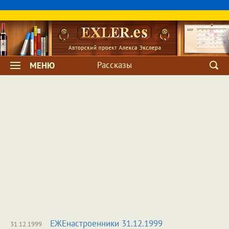
Рассказы
МЕНЮ
ЕЖЕнастроенники 31.12.1999
31.12.1999