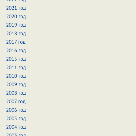
2021 год
2020 год
2019 год
2018 год
2017 год
2016 год
2015 год
2011 год
2010 год
2009 год
2008 год
2007 год
2006 год
2005 год
2004 год
2003 год