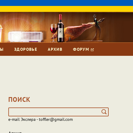
ЗЫ
ЗДОРОВЬЕ
АРХИВ
ФОРУМ
ПОИСК
e-mail Экслера - toffler@gmail.com