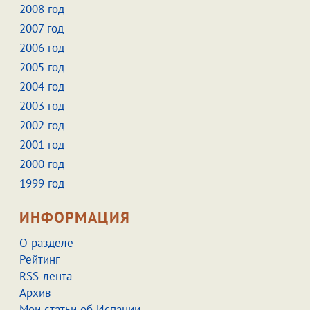
2008 год
2007 год
2006 год
2005 год
2004 год
2003 год
2002 год
2001 год
2000 год
1999 год
ИНФОРМАЦИЯ
О разделе
Рейтинг
RSS-лента
Архив
Мои статьи об Испании