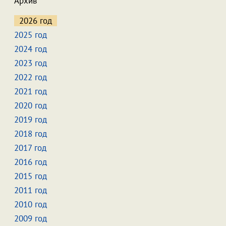
Архив
2026 год
2025 год
2024 год
2023 год
2022 год
2021 год
2020 год
2019 год
2018 год
2017 год
2016 год
2015 год
2011 год
2010 год
2009 год