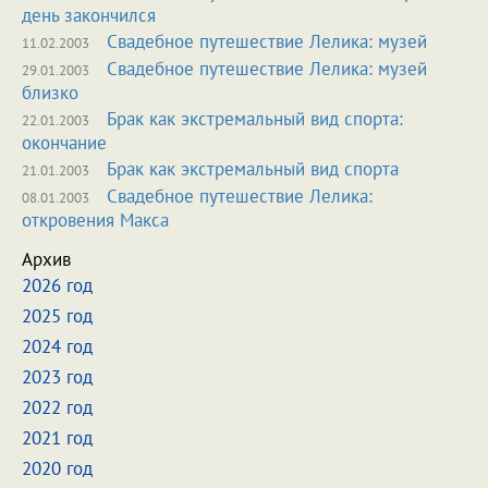
день закончился
Свадебное путешествие Лелика: музей
11.02.2003
Свадебное путешествие Лелика: музей
29.01.2003
близко
Брак как экстремальный вид спорта:
22.01.2003
окончание
Брак как экстремальный вид спорта
21.01.2003
Свадебное путешествие Лелика:
08.01.2003
откровения Макса
Архив
2026 год
2025 год
2024 год
2023 год
2022 год
2021 год
2020 год