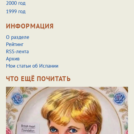
2000 год
1999 год
ИНФОРМАЦИЯ
О разделе
Рейтинг
RSS-лента
Архив
Мои статьи об Испании
ЧТО ЕЩЁ ПОЧИТАТЬ