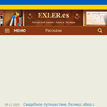
Рассказы
МЕНЮ
Свадебное путешествие Лелика: обед с
09.12.2003