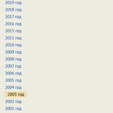
2019 год
2018 год
2017 год
2016 год
2015 год
2011 год
2010 год
2009 год
2008 год
2007 год
2006 год
2005 год
2004 год
2003 год
2002 год
2001 год