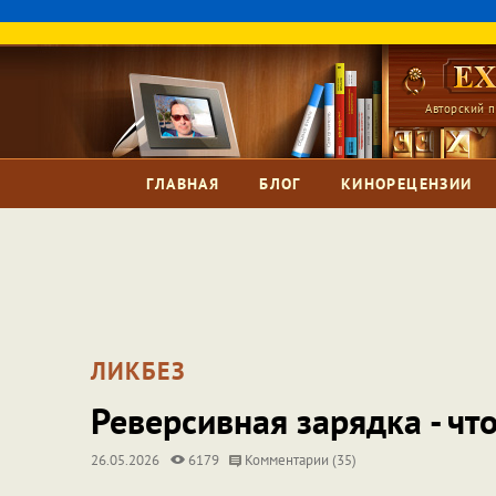
Авторский п
ГЛАВНАЯ
БЛОГ
КИНОРЕЦЕНЗИИ
ЛИКБЕЗ
Реверсивная зарядка - что
26.05.2026
6179
Комментарии (35)