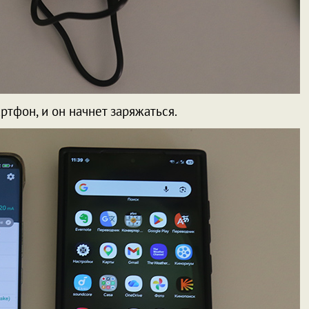
тфон, и он начнет заряжаться.