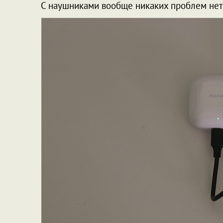
С наушниками вообще никаких проблем нет,