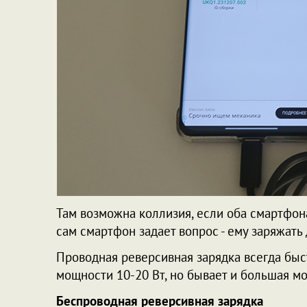
Там возможна коллизия, если оба смартфон
сам смартфон задает вопрос - ему заряжать
Проводная реверсивная зарядка всегда бы
мощности 10-20 Вт, но бывает и большая м
Беспроводная реверсивная зарядка