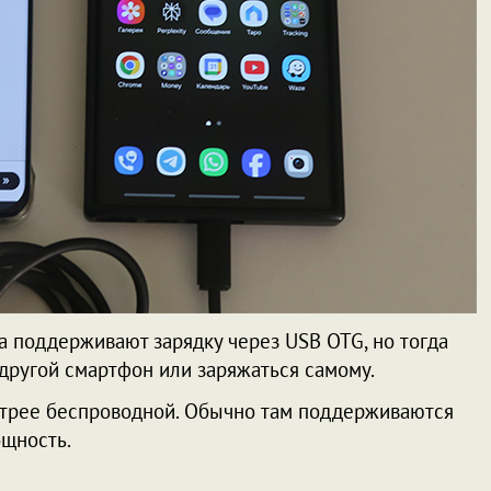
а поддерживают зарядку через USB OTG, но тогда
 другой смартфон или заряжаться самому.
стрее беспроводной. Обычно там поддерживаются
ощность.