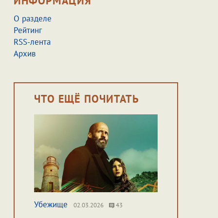
ИНФОРМАЦИЯ
О разделе
Рейтинг
RSS-лента
Архив
ЧТО ЕЩЁ ПОЧИТАТЬ
Убежище
02.03.2026
43