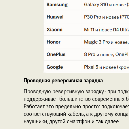
Проводная реверсивная зарядка
Проводную реверсивную зарядку - при подк
поддерживает большинство современных 
Работает это предельно просто: подключае
соответствующий кабель, а к другому конца
наушники, другой смартфон и так далее.