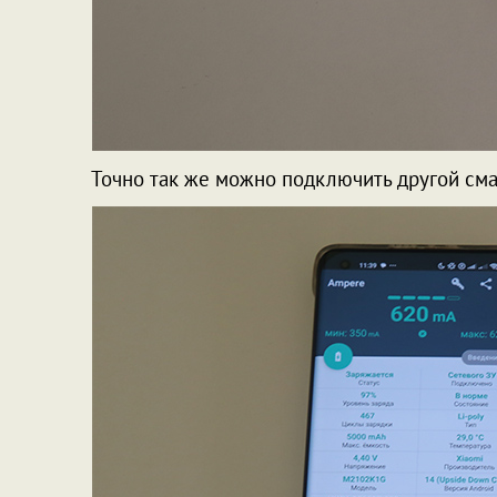
Точно так же можно подключить другой смар