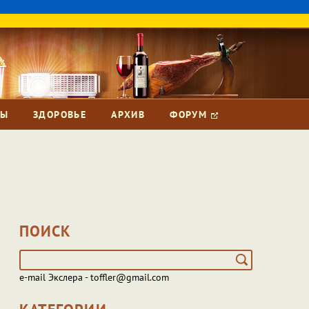
ЗЫ
ЗДОРОВЬЕ
АРХИВ
ФОРУМ
ПОИСК
e-mail Экслера - toffler@gmail.com