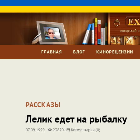
Авторский п
ГЛАВНАЯ
БЛОГ
КИНОРЕЦЕНЗИИ
РАССКАЗЫ
Лелик едет на рыбалку
07.09.1999
23820
Комментарии (0)