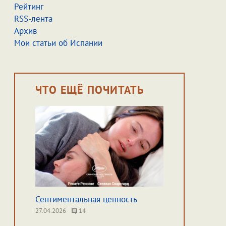
Рейтинг
RSS-лента
Архив
Мои статьи об Испании
ЧТО ЕЩЁ ПОЧИТАТЬ
Сентиментальная ценность
27.04.2026
14