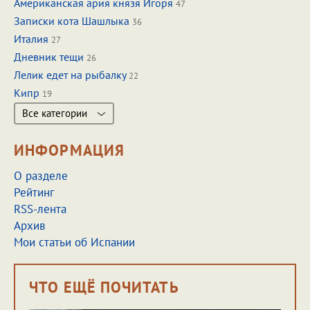
Американская ария князя Игоря
47
Записки кота Шашлыка
36
Италия
27
Дневник тещи
26
Лелик едет на рыбалку
22
Кипр
19
Все категории
ИНФОРМАЦИЯ
О разделе
Рейтинг
RSS-лента
Архив
Мои статьи об Испании
ЧТО ЕЩЁ ПОЧИТАТЬ