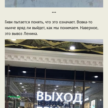
***
Гиви пытается понять, что это означает. Вовка-то
нынче вряд ли выйдет, как мы понимаем. Наверное,
это вывоз Ленина.