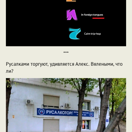
***
Русалками торгуют, удивляется Алекс. Вялеными, что
ли?