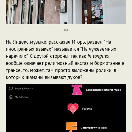
***
На Яндекс.музыке, рассказал Игорь, раздел "На
иностранных языках" называется "На чужеземных
наречиях". С другой стороны, так как
in tongues
вообще означает религиозный экстаз и бормотание в
трансе, то, может, там просто выложены ролики, в
которых шаманы вызывают духов?