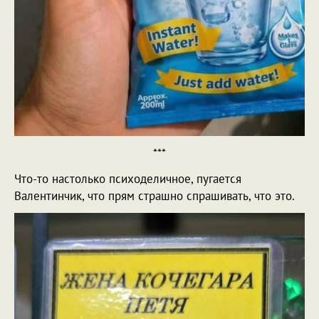
***
Что-то настолько психоделичное, пугается
Валентинчик, что прям страшно спрашивать, что это.