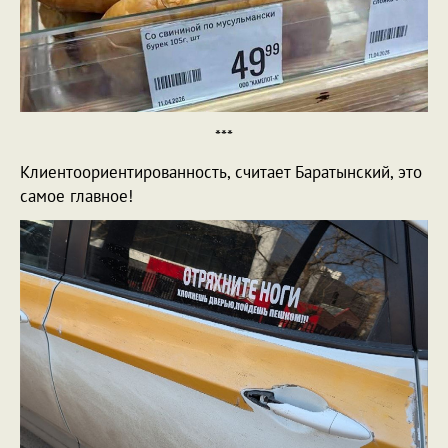
***
Клиентоориентированность, считает Баратынский, это
самое главное!