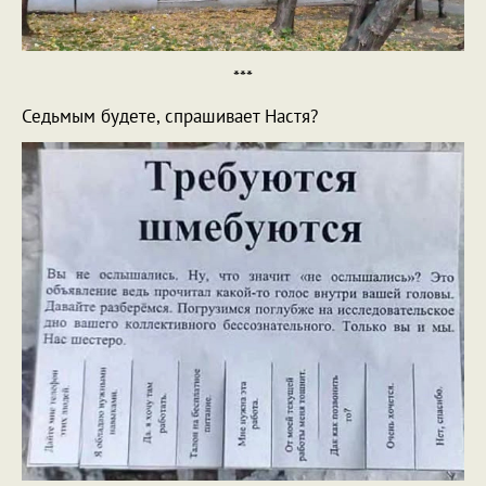
***
Седьмым будете, спрашивает Настя?