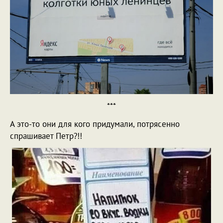
***
А это-то они для кого придумали, потрясенно
спрашивает Петр?!!