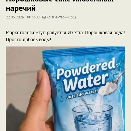
наречий
22.05.2026
6602
Комментарии (51)
Маркетологи жгут, радуется Изетта. Порошковая вода!
Просто добавь воды!