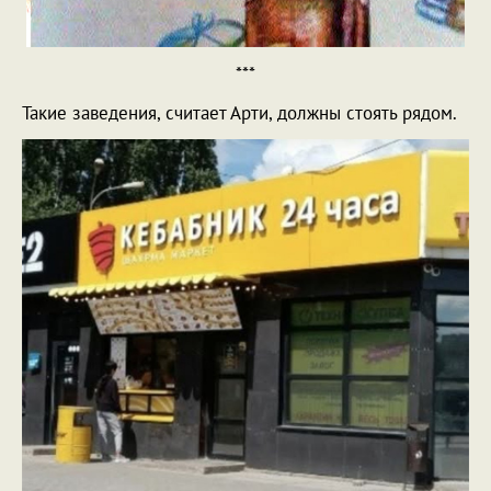
***
Такие заведения, считает Арти, должны стоять рядом.