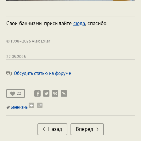
Свои баннизмы присылайте
сюда
, спасибо.
© 1998–2026 Alex Exler
22.05.2026
Обсудить статью на форуме
22
Баннизмы
Назад
Вперед