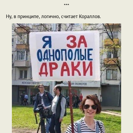
***
Ну, в принципе, логично, считает Кораллов.