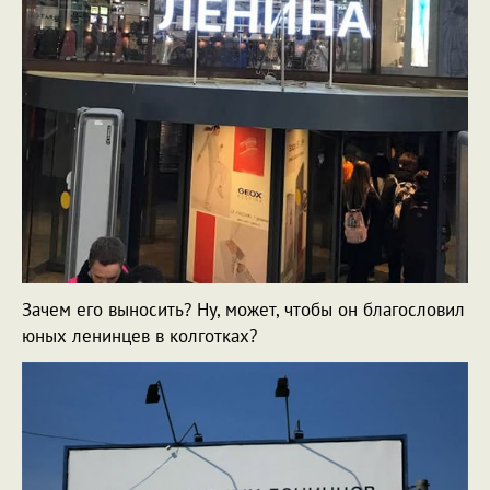
Зачем его выносить? Ну, может, чтобы он благословил
юных ленинцев в колготках?